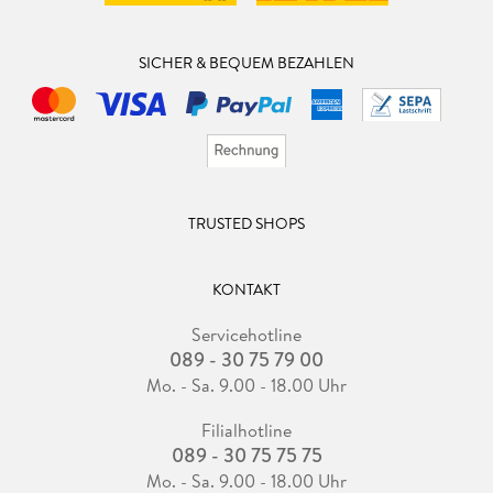
SICHER & BEQUEM BEZAHLEN
TRUSTED SHOPS
KONTAKT
Servicehotline
089 - 30 75 79 00
Mo. - Sa. 9.00 - 18.00 Uhr
Filialhotline
089 - 30 75 75 75
Mo. - Sa. 9.00 - 18.00 Uhr