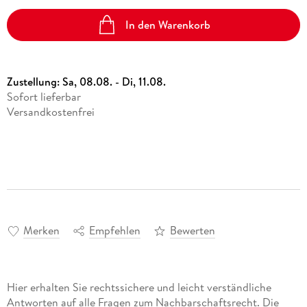
In den Warenkorb
Zustellung:
Sa, 08.08. - Di, 11.08.
Sofort lieferbar
Versandkostenfrei
Merken
Empfehlen
Bewerten
Hier erhalten Sie rechtssichere und leicht verständliche
Antworten auf alle Fragen zum Nachbarschaftsrecht. Die