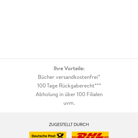
Ihre Vorteile:
Bücher versandkostenfrei*
100 Tage Rückgaberecht***
Abholung in über 100 Filialen
uvm.
ZUGESTELLT DURCH