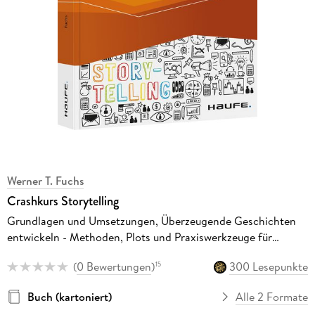
Werner T. Fuchs
Crashkurs Storytelling
Grundlagen und Umsetzungen, Überzeugende Geschichten
entwickeln - Methoden, Plots und Praxiswerkzeuge für
Kommunikation und Marke
(
0 Bewertungen
)
300 Lesepunkte
15
Buch (kartoniert)
Alle 2 Formate