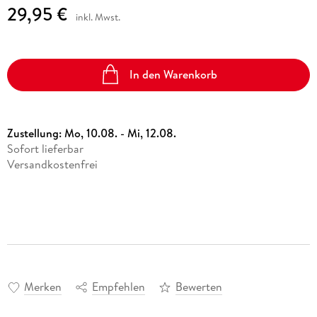
29,95 €
inkl. Mwst.
In den Warenkorb
Zustellung:
Mo, 10.08. - Mi, 12.08.
Sofort lieferbar
Versandkostenfrei
Merken
Empfehlen
Bewerten