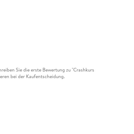
eiben Sie die erste Bewertung zu "Crashkurs
deren bei der Kaufentscheidung.