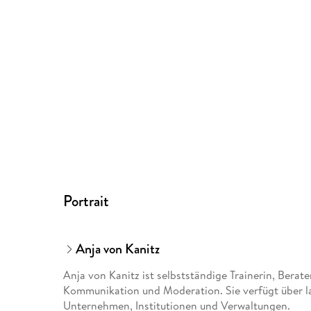
Portrait
Anja von Kanitz
Anja von Kanitz ist selbstständige Trainerin, Bera
Kommunikation und Moderation. Sie verfügt über la
Unternehmen, Institutionen und Verwaltungen.