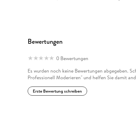
Bewertungen
0 Bewertungen
Es wurden noch keine Bewertungen abgegeben. Schr
Professionell Moderieren" und helfen Sie damit an
Erste Bewertung schreiben