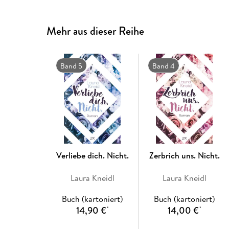
Mehr aus dieser Reihe
Band 5
Band 4
Verliebe dich. Nicht.
Zerbrich uns. Nicht.
Laura Kneidl
Laura Kneidl
Buch (kartoniert)
Buch (kartoniert)
14,90 €
14,00 €
*
*