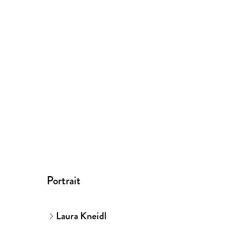
Portrait
Laura Kneidl