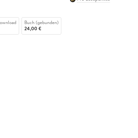
ownload
Buch (gebunden)
24,00 €