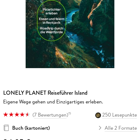
LONELY PLANET Reiseführer Island
Eigene Wege gehen und Einzigartiges erleben.
(
7 Bewertungen
)
250 Lesepunkte
15
Buch (kartoniert)
Alle 2 Formate