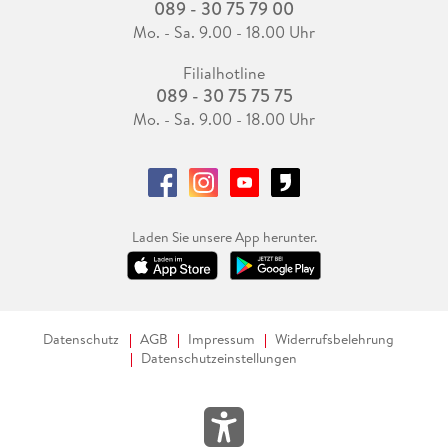
089 - 30 75 79 00
Mo. - Sa. 9.00 - 18.00 Uhr
Filialhotline
089 - 30 75 75 75
Mo. - Sa. 9.00 - 18.00 Uhr
Laden Sie unsere App herunter.
Datenschutz
AGB
Impressum
Widerrufsbelehrung
Datenschutzeinstellungen