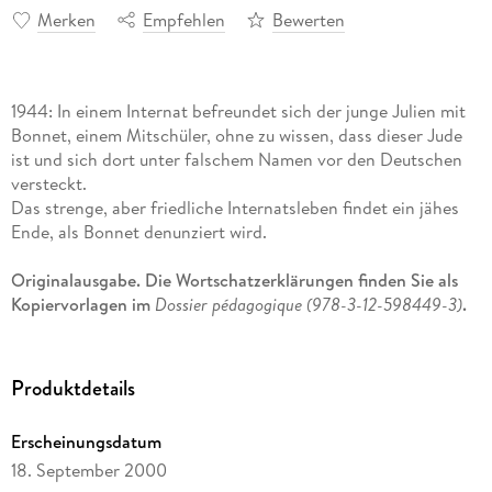
Merken
Empfehlen
Bewerten
1944: In einem Internat befreundet sich der junge Julien mit
Bonnet, einem Mitschüler, ohne zu wissen, dass dieser Jude
ist und sich dort unter falschem Namen vor den Deutschen
versteckt.
Das strenge, aber friedliche Internatsleben findet ein jähes
Ende, als Bonnet denunziert wird.
Originalausgabe. Die Wortschatzerklärungen finden Sie als
Kopiervorlagen im
Dossier pédagogique (978-3-12-598449-3)
.
Produktdetails
Erscheinungsdatum
18. September 2000