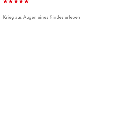
Krieg aus Augen eines Kindes erleben