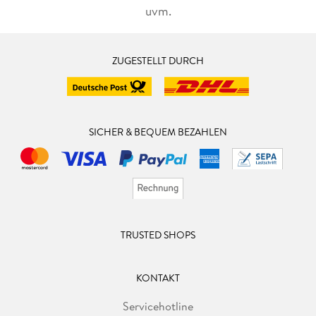
uvm.
ZUGESTELLT DURCH
SICHER & BEQUEM BEZAHLEN
TRUSTED SHOPS
KONTAKT
Servicehotline