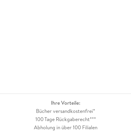
Ihre Vorteile:
Bücher versandkostenfrei*
100 Tage Rückgaberecht***
Abholung in über 100 Filialen