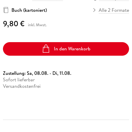
Buch (kartoniert)
Alle 2 Formate
9,80 €
inkl. Mwst.
In den Warenkorb
Zustellung:
Sa, 08.08. - Di, 11.08.
Sofort lieferbar
Versandkostenfrei