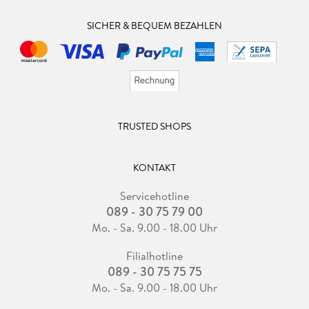
SICHER & BEQUEM BEZAHLEN
TRUSTED SHOPS
KONTAKT
Servicehotline
089 - 30 75 79 00
Mo. - Sa. 9.00 - 18.00 Uhr
Filialhotline
089 - 30 75 75 75
Mo. - Sa. 9.00 - 18.00 Uhr