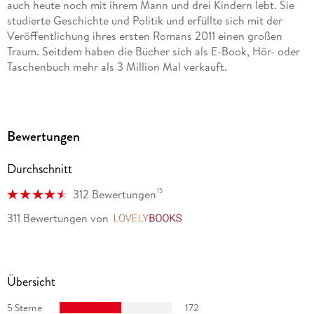
auch heute noch mit ihrem Mann und drei Kindern lebt. Sie
studierte Geschichte und Politik und erfüllte sich mit der
Veröffentlichung ihres ersten Romans 2011 einen großen
Traum. Seitdem haben die Bücher sich als E-Book, Hör- oder
Taschenbuch mehr als 3 Million Mal verkauft.
Bewertungen
Durchschnitt
15
312 Bewertungen
311 Bewertungen
von
LovelyBooks
Übersicht
5 Sterne
172