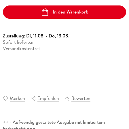
In den Warenkorb
Zustellung:
Di, 11.08. - Do, 13.08.
Sofort lieferbar
Versandkostenfrei
Merken
Empfehlen
Bewerten
+++ Aufwendig gestaltete Ausgabe mit limitiertem
Farbschnitt +++