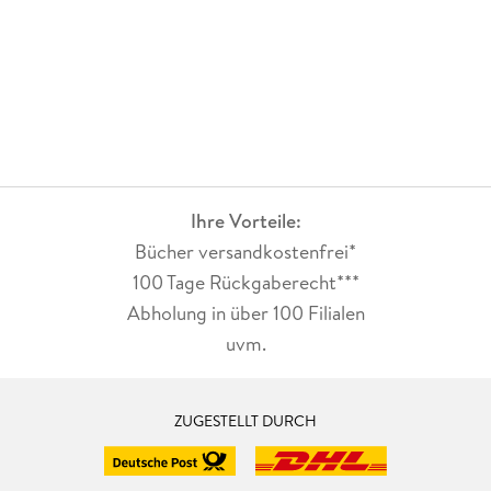
Ihre Vorteile:
Bücher versandkostenfrei*
100 Tage Rückgaberecht***
Abholung in über 100 Filialen
uvm.
ZUGESTELLT DURCH