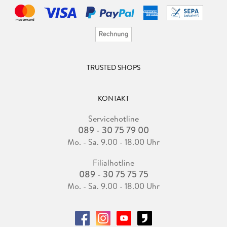
TRUSTED SHOPS
KONTAKT
Servicehotline
089 - 30 75 79 00
Mo. - Sa. 9.00 - 18.00 Uhr
Filialhotline
089 - 30 75 75 75
Mo. - Sa. 9.00 - 18.00 Uhr