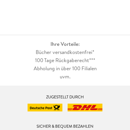
Ihre Vorteile:
Bücher versandkostenfrei*
100 Tage Rückgaberecht***
Abholung in über 100 Filialen
uvm.
ZUGESTELLT DURCH
SICHER & BEQUEM BEZAHLEN