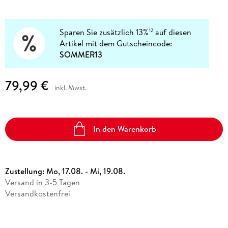
Sparen Sie zusätzlich 13%
auf diesen
12
Artikel mit dem Gutscheincode:
SOMMER13
79,99 €
inkl. Mwst.
In den Warenkorb
Zustellung:
Mo, 17.08. - Mi, 19.08.
Versand in 3-5 Tagen
Versandkostenfrei