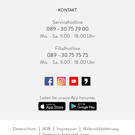
KONTAKT
Servicehotline
089 - 30 75 79 00
Mo. - Sa. 9.00 - 18.00 Uhr
Filialhotline
089 - 30 75 75 75
Mo. - Sa. 9.00 - 18.00 Uhr
Laden Sie unsere App herunter.
Datenschutz
AGB
Impressum
Widerrufsbelehrung
Datenschutzeinstellungen