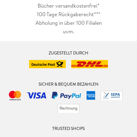
Bücher versandkostenfrei*
100 Tage Rückgaberecht***
Abholung in über 100 Filialen
uvm.
ZUGESTELLT DURCH
SICHER & BEQUEM BEZAHLEN
TRUSTED SHOPS