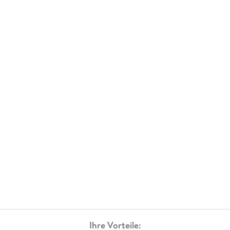
Ihre Vorteile: