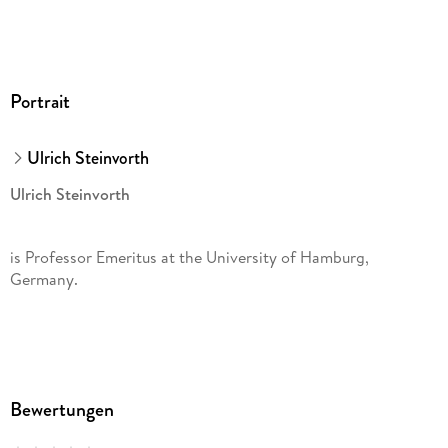
Portrait
Ulrich Steinvorth
Ulrich Steinvorth
is Professor Emeritus at the University of Hamburg,
Germany.
Bewertungen