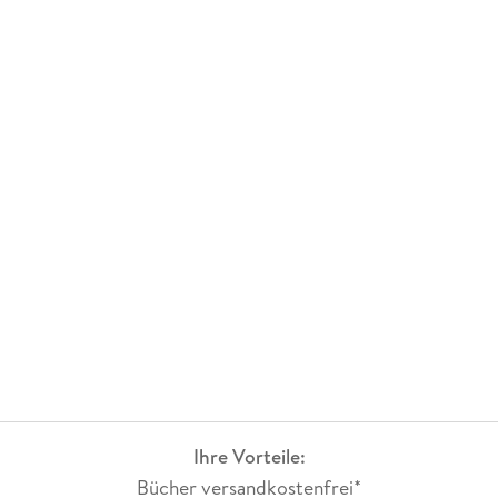
Ihre Vorteile:
Bücher versandkostenfrei*