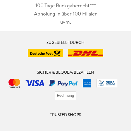
100 Tage Rückgaberecht***
Abholung in über 100 Filialen
uvm.
ZUGESTELLT DURCH
SICHER & BEQUEM BEZAHLEN
TRUSTED SHOPS