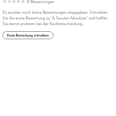
0 Bewertungen
Es wurden noch keine Bewertungen abgegeben. Schreiben
Sie die erste Bewertung zu "A Secular Absolute" und helfen
Sie damit anderen bei der Kaufentscheidung.
Erste Bewertung schreiben