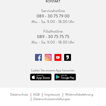
KONTAKT
Servicehotline
089 - 30 75 79 00
Mo. - Sa. 9.00 - 18.00 Uhr
Filialhotline
089 - 30 75 75 75
Mo. - Sa. 9.00 - 18.00 Uhr
Laden Sie unsere App herunter.
Datenschutz
AGB
Impressum
Widerrufsbelehrung
Datenschutzeinstellungen