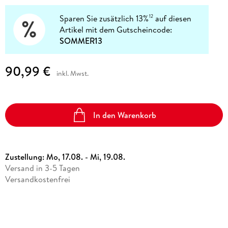
Sparen Sie zusätzlich 13%
auf diesen
12
Artikel mit dem Gutscheincode:
SOMMER13
90,99 €
inkl. Mwst.
In den Warenkorb
Zustellung:
Mo, 17.08. - Mi, 19.08.
Versand in 3-5 Tagen
Versandkostenfrei