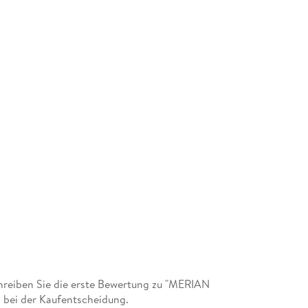
reiben Sie die erste Bewertung zu "MERIAN
n bei der Kaufentscheidung.