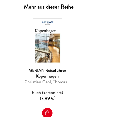
Mehr aus dieser Reihe
MERIAN Reiseführer
Kopenhagen
Christian Gehl, Thomas Borchert
Buch (kartoniert)
17,99 €
*