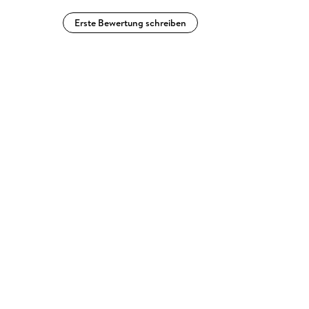
Erste Bewertung schreiben