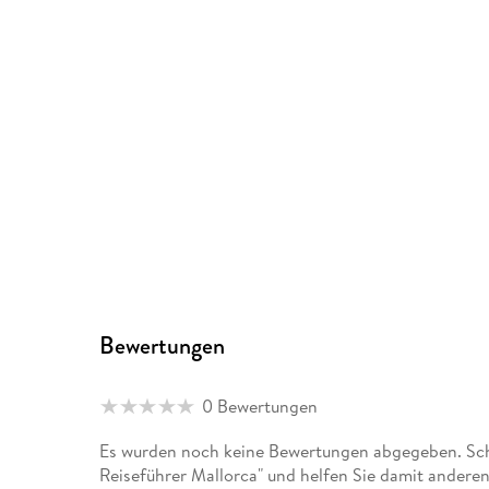
Bewertungen
0 Bewertungen
Es wurden noch keine Bewertungen abgegeben. Sch
Reiseführer Mallorca" und helfen Sie damit andere