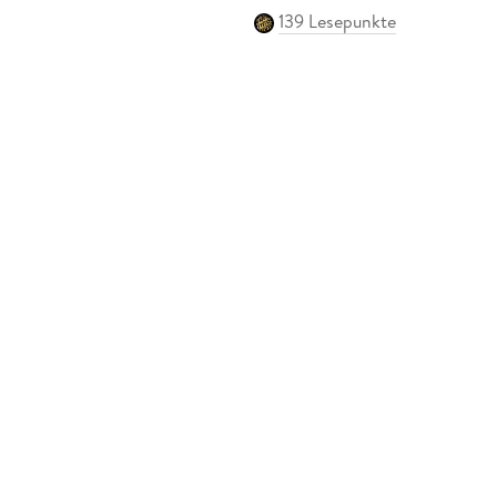
139 Lesepunkte