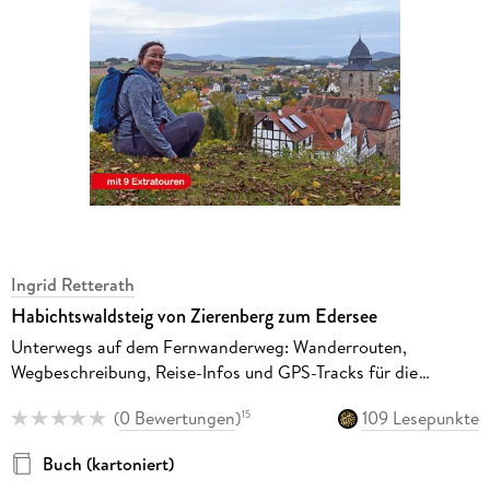
Ingrid Retterath
Habichtswaldsteig von Zierenberg zum Edersee
Unterwegs auf dem Fernwanderweg: Wanderrouten,
Wegbeschreibung, Reise-Infos und GPS-Tracks für die
Wanderung
(
0 Bewertungen
)
109 Lesepunkte
15
Buch (kartoniert)