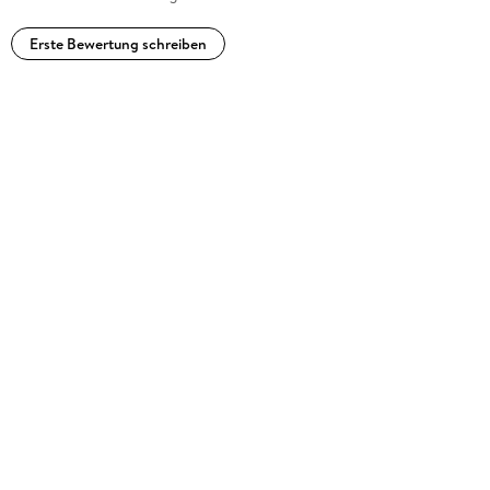
Erste Bewertung schreiben