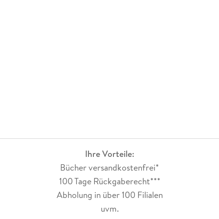
Ihre Vorteile:
Bücher versandkostenfrei*
100 Tage Rückgaberecht***
Abholung in über 100 Filialen
uvm.