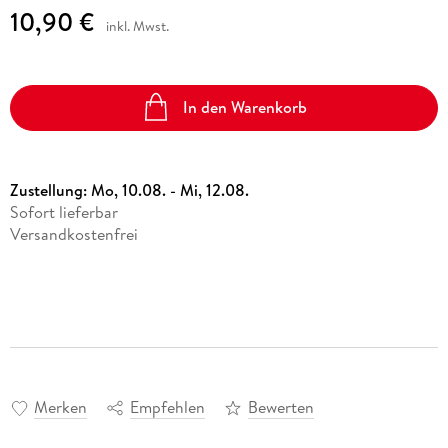
10,90 €
inkl. Mwst.
In den Warenkorb
Zustellung:
Mo, 10.08. - Mi, 12.08.
Sofort lieferbar
Versandkostenfrei
Merken
Empfehlen
Bewerten