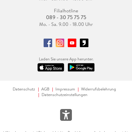
Filialhotline
089 - 30 75 75 75
Mo. - Sa. 9.00 - 18.00 Uhr
Laden Sie unsere App herunter.
Datenschutz
AGB
Impressum
Widerrufsbelehrung
Datenschutzeinstellungen