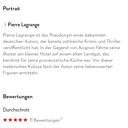
Portrait
Pierre Lagrange
Pierre Lagrange ist das Pseudonym eines bekannten
deutschen Autors, der bereits zahlreiche Krimis und Thriller
veröffentlicht hat. In der Gegend von Avignon führte seine
Mutter ein kleines Hotel auf einem alten Landgut, das
berühmt für seine provenzalische Küche war. Vor dieser
malerischen Kulisse lässt der Autor seine liebenswerten
Figuren ermitteln.
Bewertungen
Durchschnitt
15
11 Bewertungen