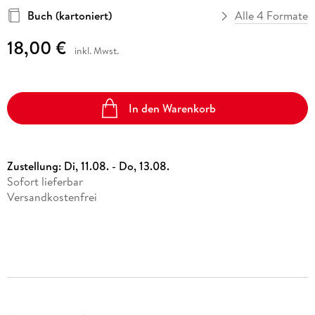
Buch (kartoniert)
Alle 4 Formate
18,00 €
inkl. Mwst.
In den Warenkorb
Zustellung:
Di, 11.08. - Do, 13.08.
Sofort lieferbar
Versandkostenfrei