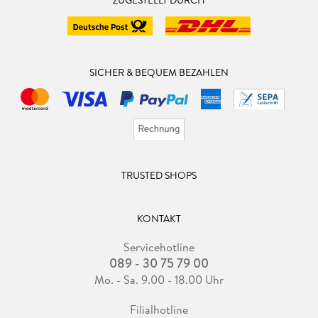
ZUGESTELLT DURCH
SICHER & BEQUEM BEZAHLEN
TRUSTED SHOPS
KONTAKT
Servicehotline
089 - 30 75 79 00
Mo. - Sa. 9.00 - 18.00 Uhr
Filialhotline