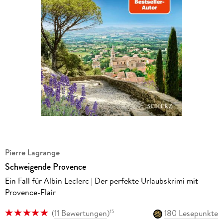
Pierre Lagrange
Schweigende Provence
Ein Fall für Albin Leclerc | Der perfekte Urlaubskrimi mit
Provence-Flair
(
11 Bewertungen
)
180 Lesepunkte
15