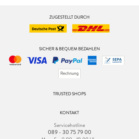
ZUGESTELLT DURCH
SICHER & BEQUEM BEZAHLEN
TRUSTED SHOPS
KONTAKT
Servicehotline
089 - 30 75 79 00