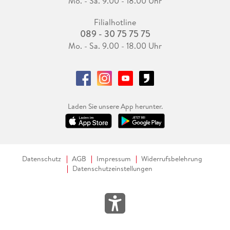
Mo. - Sa. 9.00 - 18.00 Uhr
Filialhotline
089 - 30 75 75 75
Mo. - Sa. 9.00 - 18.00 Uhr
Laden Sie unsere App herunter.
Datenschutz
AGB
Impressum
Widerrufsbelehrung
Datenschutzeinstellungen