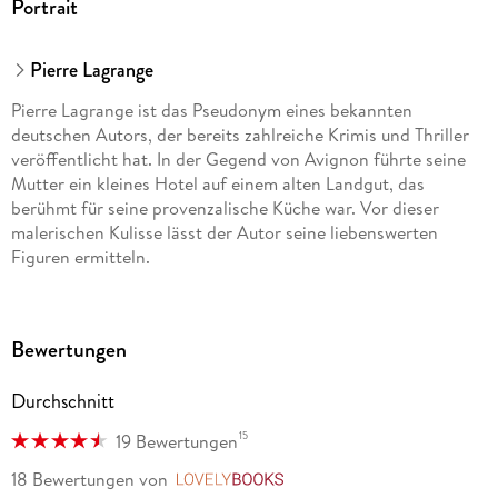
Portrait
Pierre Lagrange
Pierre Lagrange ist das Pseudonym eines bekannten
deutschen Autors, der bereits zahlreiche Krimis und Thriller
veröffentlicht hat. In der Gegend von Avignon führte seine
Mutter ein kleines Hotel auf einem alten Landgut, das
berühmt für seine provenzalische Küche war. Vor dieser
malerischen Kulisse lässt der Autor seine liebenswerten
Figuren ermitteln.
Bewertungen
Durchschnitt
15
19 Bewertungen
18 Bewertungen
von
LovelyBooks