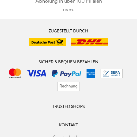
Abholung in über 100 Filialen
uvm.
ZUGESTELLT DURCH
SICHER & BEQUEM BEZAHLEN
TRUSTED SHOPS
KONTAKT