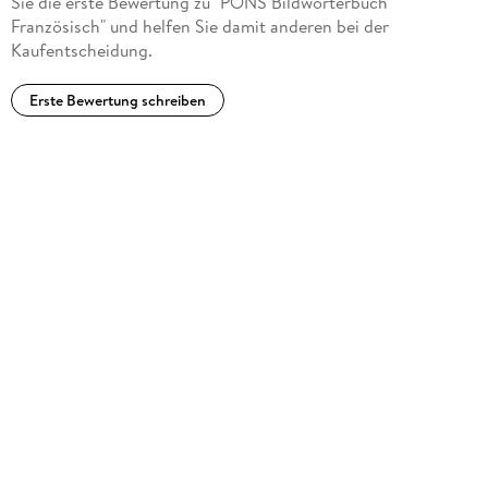
Sie die erste Bewertung zu "PONS Bildwörterbuch
Französisch" und helfen Sie damit anderen bei der
Kaufentscheidung.
Erste Bewertung schreiben