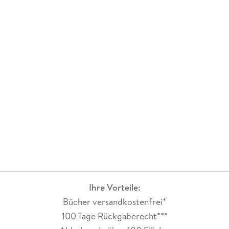
Ihre Vorteile:
Bücher versandkostenfrei*
100 Tage Rückgaberecht***