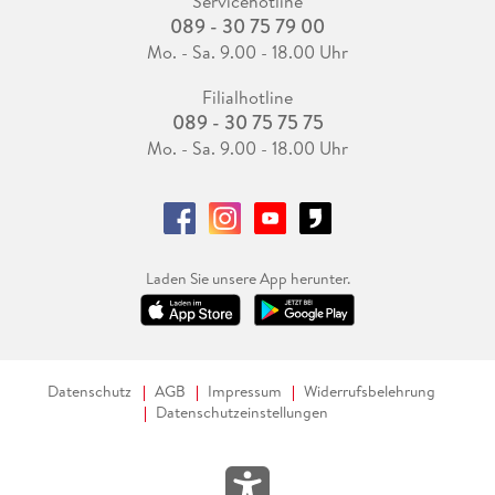
Servicehotline
089 - 30 75 79 00
Mo. - Sa. 9.00 - 18.00 Uhr
Filialhotline
089 - 30 75 75 75
Mo. - Sa. 9.00 - 18.00 Uhr
Laden Sie unsere App herunter.
Datenschutz
AGB
Impressum
Widerrufsbelehrung
Datenschutzeinstellungen