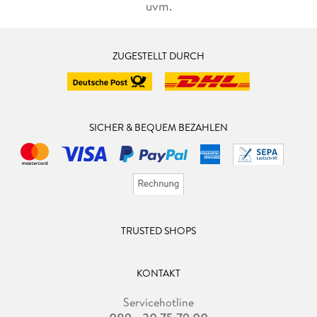
uvm.
ZUGESTELLT DURCH
SICHER & BEQUEM BEZAHLEN
TRUSTED SHOPS
KONTAKT
Servicehotline