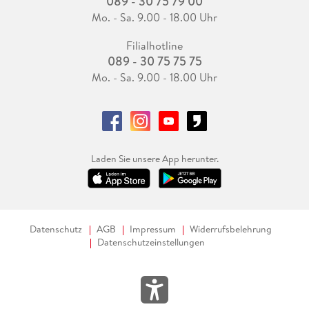
089 - 30 75 79 00
Mo. - Sa. 9.00 - 18.00 Uhr
Filialhotline
089 - 30 75 75 75
Mo. - Sa. 9.00 - 18.00 Uhr
Laden Sie unsere App herunter.
Datenschutz
AGB
Impressum
Widerrufsbelehrung
Datenschutzeinstellungen