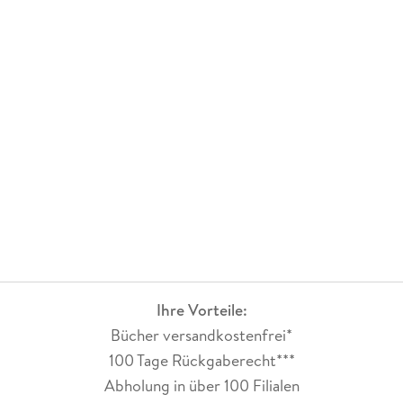
Ihre Vorteile:
Bücher versandkostenfrei*
100 Tage Rückgaberecht***
Abholung in über 100 Filialen