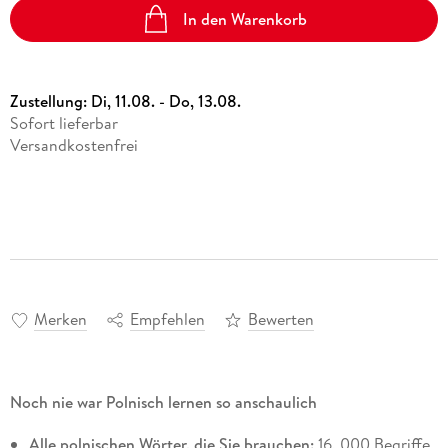
In den Warenkorb
Zustellung:
Di, 11.08. - Do, 13.08.
Sofort lieferbar
Versandkostenfrei
Merken
Empfehlen
Bewerten
Noch nie war Polnisch lernen so anschaulich
Alle polnischen Wörter, die Sie brauchen:
16. 000 Begriffe,