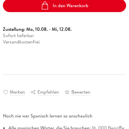
In den Warenkorb
Zustellung:
Mo, 10.08. - Mi, 12.08.
Sofort lieferbar
Versandkostenfrei
Merken
Empfehlen
Bewerten
Noch nie war Spanisch lernen so anschaulich
Alle spanischen Wörter, die Sie brauchen:
16. 000 Begriffe,