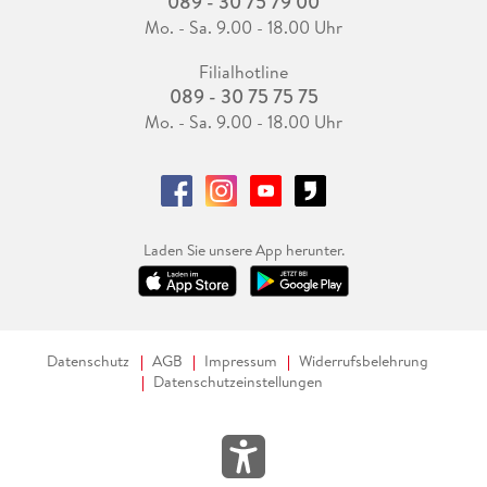
089 - 30 75 79 00
Mo. - Sa. 9.00 - 18.00 Uhr
Filialhotline
089 - 30 75 75 75
Mo. - Sa. 9.00 - 18.00 Uhr
Laden Sie unsere App herunter.
Datenschutz
AGB
Impressum
Widerrufsbelehrung
Datenschutzeinstellungen