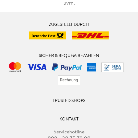
uvm.
ZUGESTELLT DURCH
SICHER & BEQUEM BEZAHLEN
TRUSTED SHOPS
KONTAKT
Servicehotline