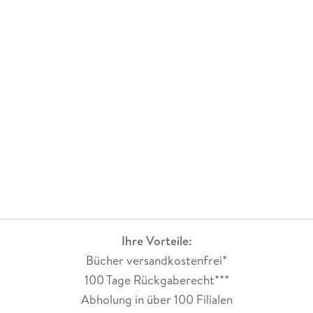
Ihre Vorteile:
Bücher versandkostenfrei*
100 Tage Rückgaberecht***
Abholung in über 100 Filialen