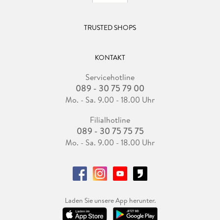
TRUSTED SHOPS
KONTAKT
Servicehotline
089 - 30 75 79 00
Mo. - Sa. 9.00 - 18.00 Uhr
Filialhotline
089 - 30 75 75 75
Mo. - Sa. 9.00 - 18.00 Uhr
Laden Sie unsere App herunter.