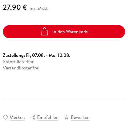
27,90 €
inkl. Mwst.
In den Warenkorb
Zustellung:
Fr, 07.08. - Mo, 10.08.
Sofort lieferbar
Versandkostenfrei
Merken
Empfehlen
Bewerten