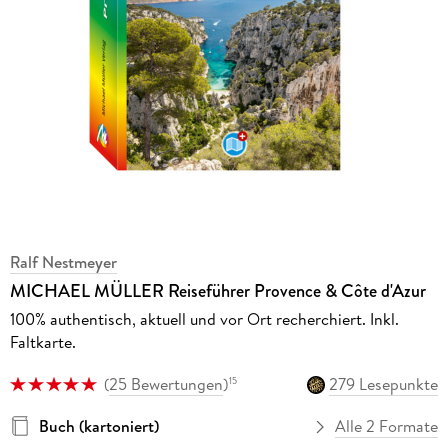
Ralf Nestmeyer
MICHAEL MÜLLER Reiseführer Provence & Côte d'Azur
100% authentisch, aktuell und vor Ort recherchiert. Inkl.
Faltkarte.
(
25 Bewertungen
)
279 Lesepunkte
15
Buch (kartoniert)
Alle 2 Formate