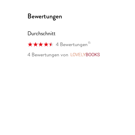
Bewertungen
Durchschnitt
15
4 Bewertungen
4 Bewertungen
von
LovelyBooks