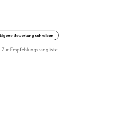
Eigene Bewertung schreiben
Zur Empfehlungsrangliste