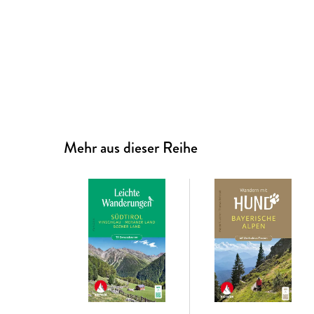
Mehr aus dieser Reihe