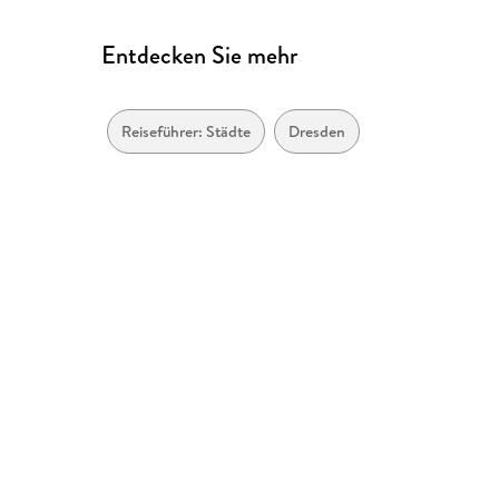
Entdecken Sie mehr
Reiseführer: Städte
Dresden