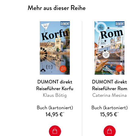
Mehr aus dieser Reihe
DUMONT direkt
DUMONT direkt
Reiseführer Korfu
Reiseführer Rom
Klaus Bötig
Caterina Mesina
Buch (kartoniert)
Buch (kartoniert)
14,95 €
15,95 €
*
*