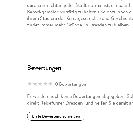
durchaus nicht in jeder Stadt normal ist, ein paar
Barockgemälde vorrätig zu halten und dazu noch ei
ihrem Studium der Kunstgeschichte und Geschichte. 
findet immer mehr Gründe, in Dresden zu bleiben.
Bewertungen
0 Bewertungen
Es wurden noch keine Bewertungen abgegeben. Sc
direkt Reiseführer Dresden" und helfen Sie damit 
Erste Bewertung schreiben