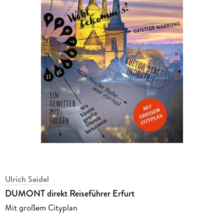
Ulrich Seidel
DUMONT direkt Reiseführer Erfurt
Mit großem Cityplan