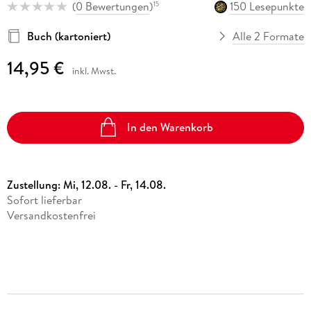
(
0 Bewertungen
)
150 Lesepunkte
15
Buch (kartoniert)
Alle 2 Formate
14,95 €
inkl. Mwst.
In den Warenkorb
Zustellung:
Mi, 12.08. - Fr, 14.08.
Sofort lieferbar
Versandkostenfrei