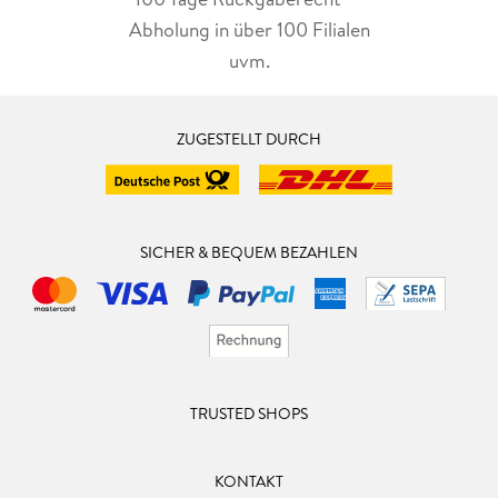
Abholung in über 100 Filialen
uvm.
ZUGESTELLT DURCH
SICHER & BEQUEM BEZAHLEN
TRUSTED SHOPS
KONTAKT