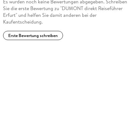
Es wurden noch keine Bewertungen abgegeben. Schreiben
Sie die erste Bewertung zu "DUMONT direkt Reiseführer
Erfurt" und helfen Sie damit anderen bei der
Kaufentscheidung.
Erste Bewertung schreiben