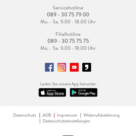
Servicehotline
089 - 30 75 79 00
Mo. - Sa. 9.00 - 18.00 Uhr
Filialhotline
089 - 30 75 75 75
Mo. - Sa. 9.00 - 18.00 Uhr
Laden Sie unsere App herunter.
Datenschutz
AGB
Impressum
Widerrufsbelehrung
Datenschutzeinstellungen