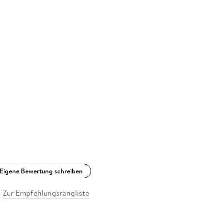
Eigene Bewertung schreiben
Zur Empfehlungsrangliste