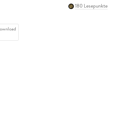
180 Lesepunkte
ownload