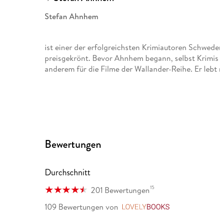
Stefan Ahnhem
ist einer der erfolgreichsten Krimiautoren Schwede
preisgekrönt. Bevor Ahnhem begann, selbst Krimis 
anderem für die Filme der Wallander-Reihe. Er lebt
Bewertungen
Durchschnitt
15
201 Bewertungen
109 Bewertungen
von
LovelyBooks