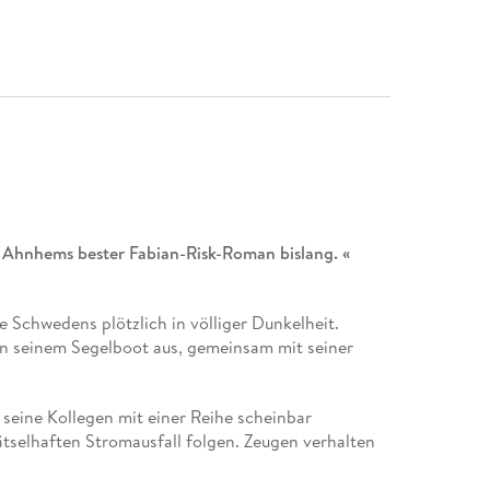
 Ahnhems bester Fabian-Risk-Roman bislang. «
Schwedens plötzlich in völliger Dunkelheit.
on seinem Segelboot aus, gemeinsam mit seiner
seine Kollegen mit einer Reihe scheinbar
rätselhaften Stromausfall folgen. Zeugen verhalten