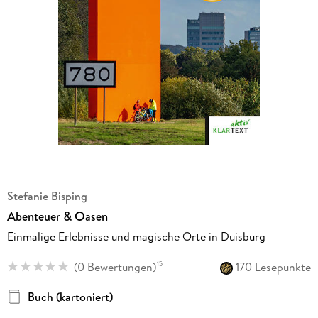
Stefanie Bisping
Abenteuer & Oasen
Einmalige Erlebnisse und magische Orte in Duisburg
(
0 Bewertungen
)
170 Lesepunkte
15
Buch (kartoniert)