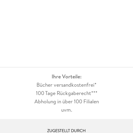
Ihre Vorteile:
Bücher versandkostenfrei*
100 Tage Rückgaberecht***
Abholung in über 100 Filialen
uvm.
ZUGESTELLT DURCH