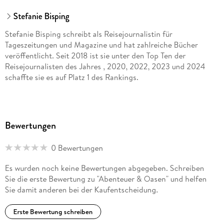
Stefanie Bisping
Stefanie Bisping schreibt als Reisejournalistin für
Tageszeitungen und Magazine und hat zahlreiche Bücher
veröffentlicht. Seit 2018 ist sie unter den Top Ten der
Reisejournalisten des Jahres , 2020, 2022, 2023 und 2024
schaffte sie es auf Platz 1 des Rankings.
Bewertungen
0 Bewertungen
Es wurden noch keine Bewertungen abgegeben. Schreiben
Sie die erste Bewertung zu "Abenteuer & Oasen" und helfen
Sie damit anderen bei der Kaufentscheidung.
Erste Bewertung schreiben