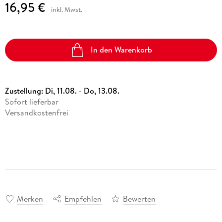
16,95 €
inkl. Mwst.
In den Warenkorb
Zustellung:
Di, 11.08. - Do, 13.08.
Sofort lieferbar
Versandkostenfrei
Merken
Empfehlen
Bewerten