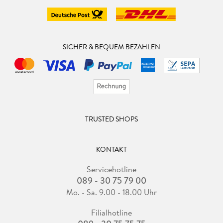
SICHER & BEQUEM BEZAHLEN
TRUSTED SHOPS
KONTAKT
Servicehotline
089 - 30 75 79 00
Mo. - Sa. 9.00 - 18.00 Uhr
Filialhotline