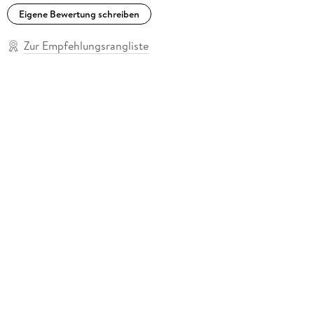
Eigene Bewertung schreiben
Zur Empfehlungsrangliste