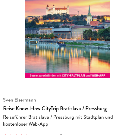
Sven Eisermann
Reise Know-How CityTrip Bratislava / Pressburg
Reiseführer Bratislava / Pressburg mit Stadtplan und
kostenloser Web-App