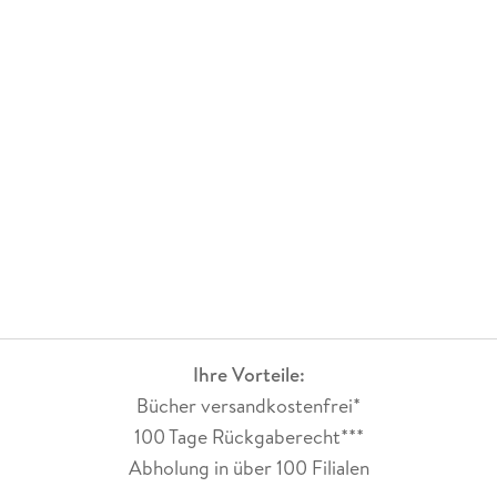
Ihre Vorteile:
Bücher versandkostenfrei*
100 Tage Rückgaberecht***
Abholung in über 100 Filialen