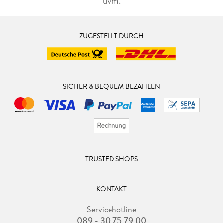
uvm.
ZUGESTELLT DURCH
SICHER & BEQUEM BEZAHLEN
TRUSTED SHOPS
KONTAKT
Servicehotline
089 - 30 75 79 00