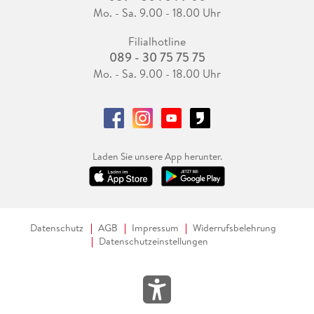
Mo. - Sa. 9.00 - 18.00 Uhr
Filialhotline
089 - 30 75 75 75
Mo. - Sa. 9.00 - 18.00 Uhr
Laden Sie unsere App herunter.
Datenschutz
AGB
Impressum
Widerrufsbelehrung
Datenschutzeinstellungen