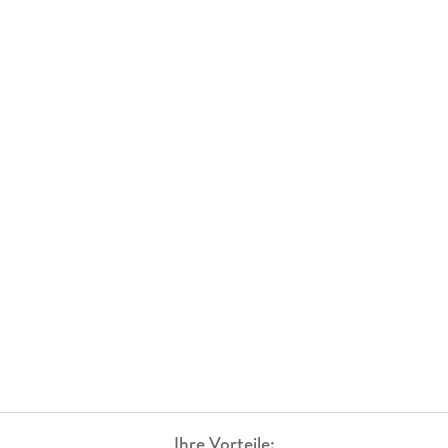
Ihre Vorteile: