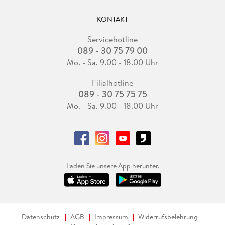
KONTAKT
Servicehotline
089 - 30 75 79 00
Mo. - Sa. 9.00 - 18.00 Uhr
Filialhotline
089 - 30 75 75 75
Mo. - Sa. 9.00 - 18.00 Uhr
Laden Sie unsere App herunter.
Datenschutz
AGB
Impressum
Widerrufsbelehrung