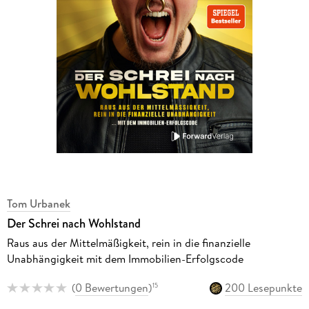
Tom Urbanek
Der Schrei nach Wohlstand
Raus aus der Mittelmäßigkeit, rein in die finanzielle
Unabhängigkeit mit dem Immobilien-Erfolgscode
(
0 Bewertungen
)
200 Lesepunkte
15