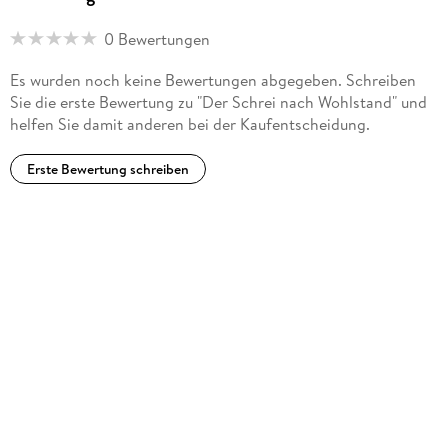
0 Bewertungen
Es wurden noch keine Bewertungen abgegeben. Schreiben
Sie die erste Bewertung zu "Der Schrei nach Wohlstand" und
helfen Sie damit anderen bei der Kaufentscheidung.
Erste Bewertung schreiben