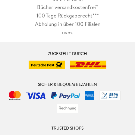
Bücher versandkostenfrei*
100 Tage Rückgaberecht***
Abholung in über 100 Filialen
uvm.
ZUGESTELLT DURCH
SICHER & BEQUEM BEZAHLEN
TRUSTED SHOPS