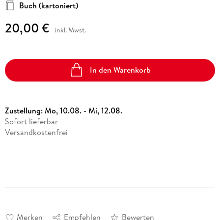
Buch (kartoniert)
20,00 €
inkl. Mwst.
In den Warenkorb
Zustellung:
Mo, 10.08. - Mi, 12.08.
Sofort lieferbar
Versandkostenfrei
Merken
Empfehlen
Bewerten