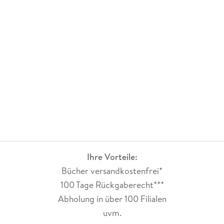
Ihre Vorteile:
Bücher versandkostenfrei*
100 Tage Rückgaberecht***
Abholung in über 100 Filialen
uvm.