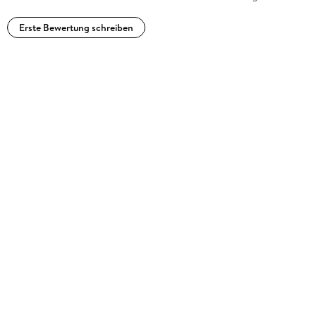
Erste Bewertung schreiben