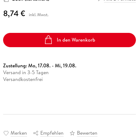
8,74 €
inkl. Mwst.
In den Warenkorb
Zustellung:
Mo, 17.08. - Mi, 19.08.
Versand in 3-5 Tagen
Versandkostenfrei
Merken
Empfehlen
Bewerten