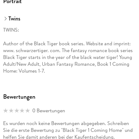
Portrait
Twins
TWINS:
Author of the Black Tiger book series. Website and imprint:
www. schwarzertiger. com. The fantasy romance book series
Black Tiger starts in the year of the black water tiger! Young
Adult/New Adult, Urban Fantasy Romance, Book 1 Coming
Home: Volumes 1-7.
Bewertungen
0 Bewertungen
Es wurden noch keine Bewertungen abgegeben. Schreiben
Sie die erste Bewertung zu "Black Tiger 1 Coming Home" und
helfen Sie damit anderen bei der Kaufentscheidung.