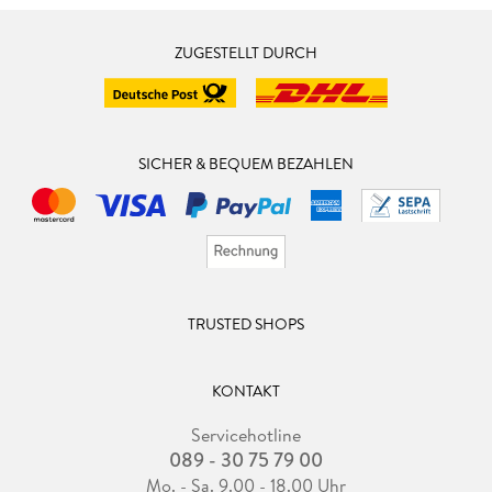
ZUGESTELLT DURCH
SICHER & BEQUEM BEZAHLEN
TRUSTED SHOPS
KONTAKT
Servicehotline
089 - 30 75 79 00
Mo. - Sa. 9.00 - 18.00 Uhr