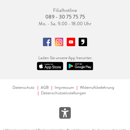
Filialhotline
089 - 30 75 75 75
Mo. - Sa. 9.00 - 18.00 Uhr
Laden Sie unsere App herunter.
Datenschutz
AGB
Impressum
Widerrufsbelehrung
Datenschutzeinstellungen
Mängelexemplare sind Bücher mit leichten Beschädigungen, die das Lesen aber nicht