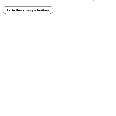
Erste Bewertung schreiben