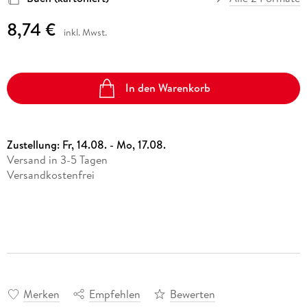
8,74 €
inkl. Mwst.
In den Warenkorb
Zustellung:
Fr, 14.08. - Mo, 17.08.
Versand in 3-5 Tagen
Versandkostenfrei
Merken
Empfehlen
Bewerten