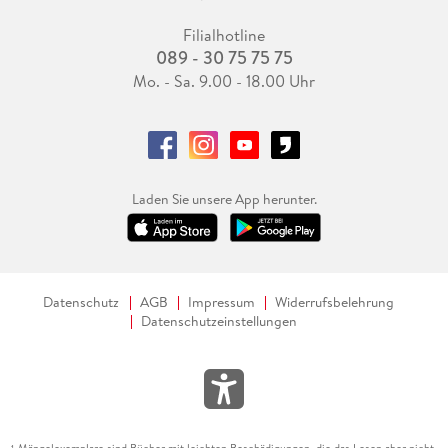
Filialhotline
089 - 30 75 75 75
Mo. - Sa. 9.00 - 18.00 Uhr
Laden Sie unsere App herunter.
Datenschutz
AGB
Impressum
Widerrufsbelehrung
Datenschutzeinstellungen