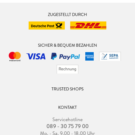
ZUGESTELLT DURCH
SICHER & BEQUEM BEZAHLEN
TRUSTED SHOPS
KONTAKT
Servicehotline
089 - 30 75 79 00
Mo. - Sa. 9.00 - 18.00 Uhr