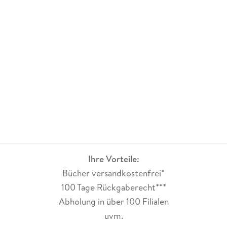
Ihre Vorteile:
Bücher versandkostenfrei*
100 Tage Rückgaberecht***
Abholung in über 100 Filialen
uvm.