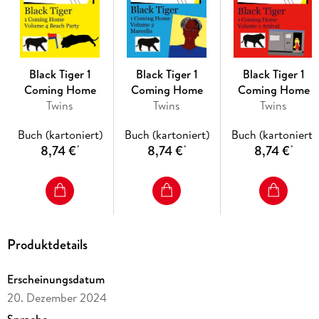
Black Tiger 1
Black Tiger 1
Black Tiger 1
Coming Home
Coming Home
Coming Home
Twins
Twins
Twins
Buch (kartoniert)
Buch (kartoniert)
Buch (kartoniert)
8,74 €
8,74 €
8,74 €
*
*
*
Produktdetails
Erscheinungsdatum
20. Dezember 2024
Sprache