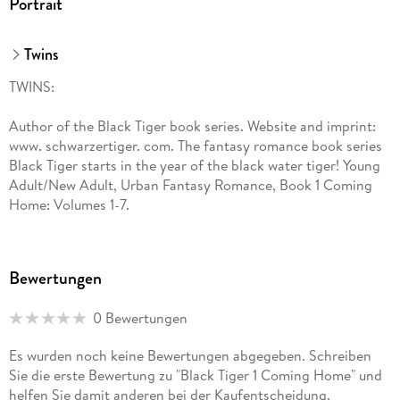
Portrait
Twins
TWINS:
Author of the Black Tiger book series. Website and imprint:
www. schwarzertiger. com. The fantasy romance book series
Black Tiger starts in the year of the black water tiger! Young
Adult/New Adult, Urban Fantasy Romance, Book 1 Coming
Home: Volumes 1-7.
Bewertungen
0 Bewertungen
Es wurden noch keine Bewertungen abgegeben. Schreiben
Sie die erste Bewertung zu "Black Tiger 1 Coming Home" und
helfen Sie damit anderen bei der Kaufentscheidung.