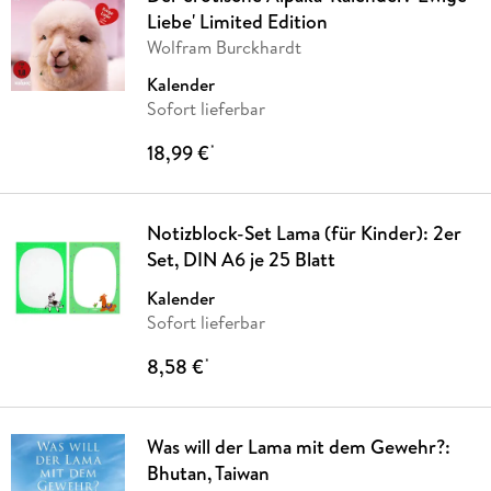
Liebe' Limited Edition
Wolfram Burckhardt
Kalender
Sofort lieferbar
18,99 €
*
Notizblock-Set Lama (für Kinder): 2er
Set, DIN A6 je 25 Blatt
Kalender
Sofort lieferbar
8,58 €
*
Was will der Lama mit dem Gewehr?:
Bhutan, Taiwan