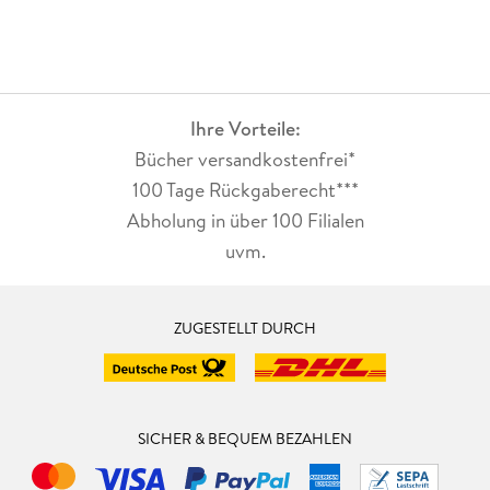
Ihre Vorteile:
Bücher versandkostenfrei*
100 Tage Rückgaberecht***
Abholung in über 100 Filialen
uvm.
ZUGESTELLT DURCH
SICHER & BEQUEM BEZAHLEN