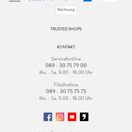
TRUSTED SHOPS
KONTAKT
Servicehotline
089 - 30 75 79 00
Mo. - Sa. 9.00 - 18.00 Uhr
Filialhotline
089 - 30 75 75 75
Mo. - Sa. 9.00 - 18.00 Uhr