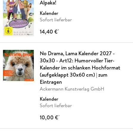
Alpaka!
Kalender
Sofort lieferbar
14,40 €
*
No Drama, Lama Kalender 2027 -
30x30 - Art12: Humorvoller Tier-
Kalender im schlanken Hochformat
(aufgeklappt 30x60 cm) | zum
Eintragen
Ackermann Kunstverlag GmbH
Kalender
Sofort lieferbar
10,00 €
*