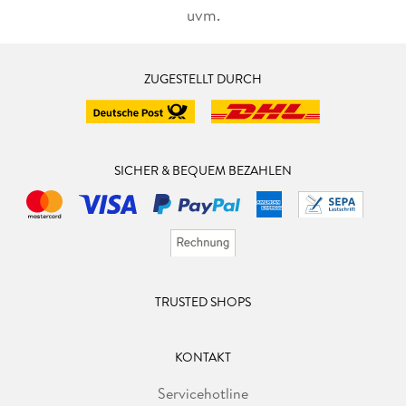
uvm.
ZUGESTELLT DURCH
SICHER & BEQUEM BEZAHLEN
TRUSTED SHOPS
KONTAKT
Servicehotline