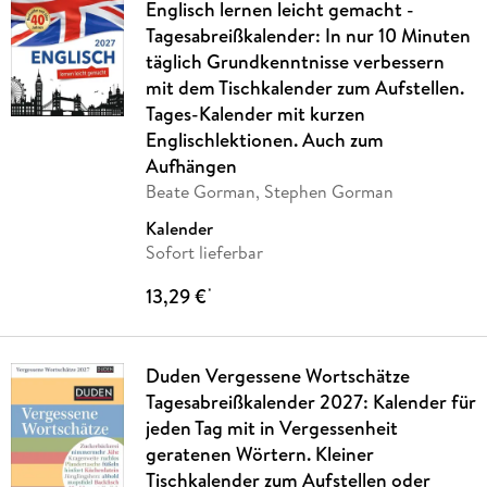
Englisch lernen leicht gemacht -
Tagesabreißkalender: In nur 10 Minuten
täglich Grundkenntnisse verbessern
mit dem Tischkalender zum Aufstellen.
Tages-Kalender mit kurzen
Englischlektionen. Auch zum
Aufhängen
Beate Gorman, Stephen Gorman
Kalender
Sofort lieferbar
13,29 €
*
Duden Vergessene Wortschätze
Tagesabreißkalender 2027: Kalender für
jeden Tag mit in Vergessenheit
geratenen Wörtern. Kleiner
Tischkalender zum Aufstellen oder