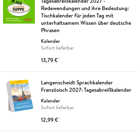
Tagesabreißkalender 2027 -
Redewendungen und ihre Bedeutung:
Tischkalender für jeden Tag mit
unterhaltsamem Wissen über deutsche
Phrasen
Kalender
Sofort lieferbar
13,79 €
*
Langenscheidt Sprachkalender
Französisch 2027: Tagesabreißkalender
Kalender
Sofort lieferbar
12,99 €
*