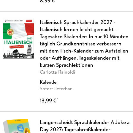
8,99 €
Italienisch Sprachkalender 2027 -
Italienisch lernen leicht gemacht -
Tagesabreißkalender: In nur 10 Minuten
täglich Grundkenntnisse verbessern
mit dem Tisch-Kalender zum Aufstellen
oder Aufhängen. Tageskalender mit
kurzen Sprachlektionen
Carlotta Rainoldi
Kalender
Sofort lieferbar
13,99 €
*
Langenscheidt Sprachkalender A Joke a
Day 2027: Tagesabreißkalender