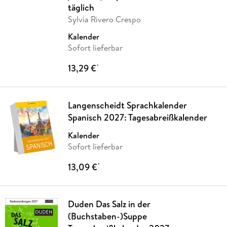
täglich
Sylvia Rivero Crespo
Kalender
Sofort lieferbar
13,29 €
*
Langenscheidt Sprachkalender
Spanisch 2027: Tagesabreißkalender
Kalender
Sofort lieferbar
13,09 €
*
Duden Das Salz in der
(Buchstaben-)Suppe