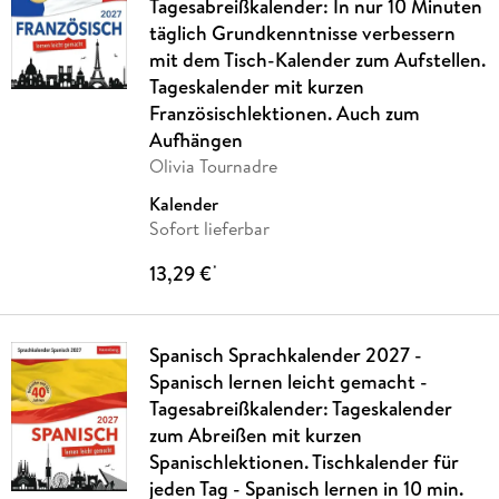
Tagesabreißkalender: In nur 10 Minuten
täglich Grundkenntnisse verbessern
mit dem Tisch-Kalender zum Aufstellen.
Tageskalender mit kurzen
Französischlektionen. Auch zum
Aufhängen
Olivia Tournadre
Kalender
Sofort lieferbar
13,29 €
*
Spanisch Sprachkalender 2027 -
Spanisch lernen leicht gemacht -
Tagesabreißkalender: Tageskalender
zum Abreißen mit kurzen
Spanischlektionen. Tischkalender für
jeden Tag - Spanisch lernen in 10 min.