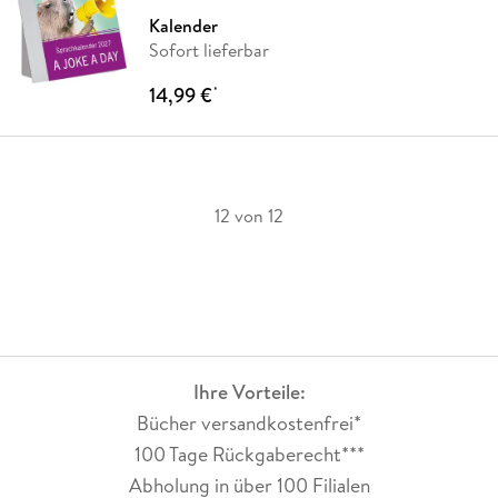
Kalender
Sofort lieferbar
14,99 €
*
12 von 12
Ihre Vorteile:
Bücher versandkostenfrei*
100 Tage Rückgaberecht***
Abholung in über 100 Filialen