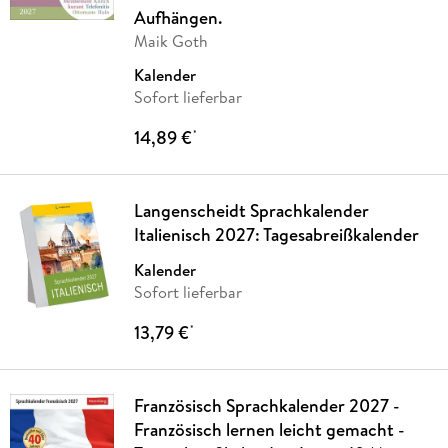
Aufhängen.
Maik Goth
Kalender
Sofort lieferbar
14,89 €
*
Langenscheidt Sprachkalender
Italienisch 2027: Tagesabreißkalender
Kalender
Sofort lieferbar
13,79 €
*
Französisch Sprachkalender 2027 -
Französisch lernen leicht gemacht -