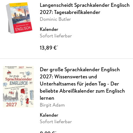
Langenscheidt Sprachkalender Englisch
2027: Tagesabreißkalender
Dominic Butler
Kalender
Sofort lieferbar
13,89 €
*
Der große Sprachkalender Englisch
2027: Wissenswertes und
Unterhaltsames für jeden Tag - Der
beliebte Abreißkalender zum Englisch
lernen
Birgit Adam
Kalender
Sofort lieferbar
*