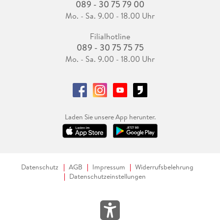
089 - 30 75 79 00
Mo. - Sa. 9.00 - 18.00 Uhr
Filialhotline
089 - 30 75 75 75
Mo. - Sa. 9.00 - 18.00 Uhr
Laden Sie unsere App herunter.
Datenschutz
AGB
Impressum
Widerrufsbelehrung
Datenschutzeinstellungen