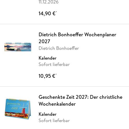
11.12.2026
14,90 €
*
Dietrich Bonhoeffer Wochenplaner
2027
Dietrich Bonhoeffer
Kalender
Sofort lieferbar
10,95 €
*
Geschenkte Zeit 2027: Der christliche
Wochenkalender
Kalender
Sofort lieferbar