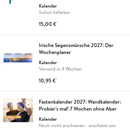
Kalender
Sofort lieferbar
15,00 €
*
Irische Segenswünsche 2027: Der
Wochenplaner
Kalender
Versand in 4 Wochen
10,95 €
*
Fastenkalender 2027: Wandkalender:
Probier's mal! 7 Wochen ohne Aber
Kalender
Noch nicht erschienen
- erscheint am: