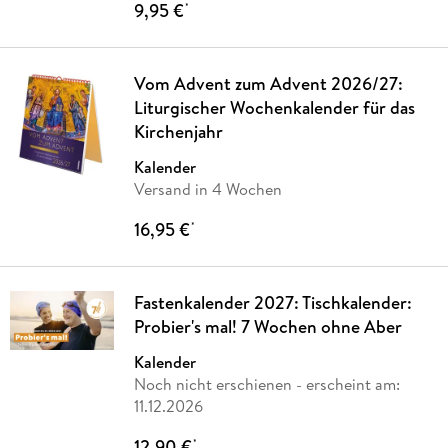
9,95 €
*
Vom Advent zum Advent 2026/27:
Liturgischer Wochenkalender für das
Kirchenjahr
Kalender
Versand in 4 Wochen
16,95 €
*
Fastenkalender 2027: Tischkalender:
Probier's mal! 7 Wochen ohne Aber
Kalender
Noch nicht erschienen
- erscheint am:
11.12.2026
12,90 €
*