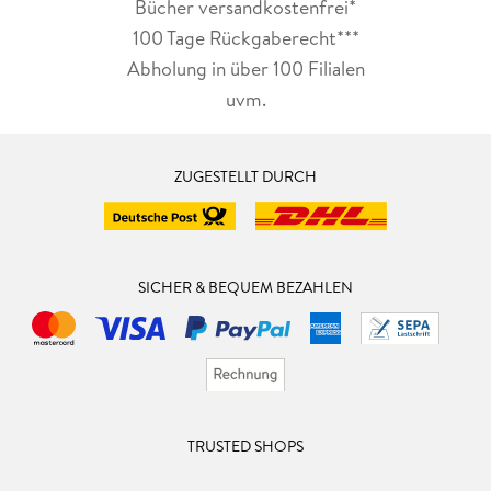
Bücher versandkostenfrei*
100 Tage Rückgaberecht***
Abholung in über 100 Filialen
uvm.
ZUGESTELLT DURCH
SICHER & BEQUEM BEZAHLEN
TRUSTED SHOPS