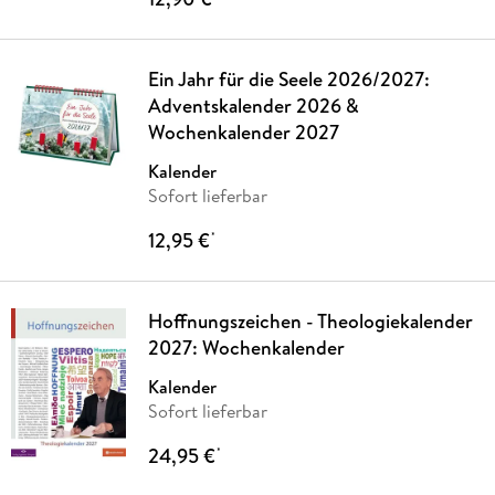
Ein Jahr für die Seele 2026/2027:
Adventskalender 2026 &
Wochenkalender 2027
Kalender
Sofort lieferbar
12,95 €
*
Hoffnungszeichen - Theologiekalender
2027: Wochenkalender
Kalender
Sofort lieferbar
24,95 €
*