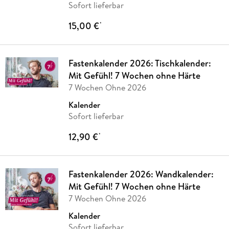
Sofort lieferbar
15,00 €
*
Fastenkalender 2026: Tischkalender:
Mit Gefühl! 7 Wochen ohne Härte
7 Wochen Ohne 2026
Kalender
Sofort lieferbar
12,90 €
*
Fastenkalender 2026: Wandkalender:
Mit Gefühl! 7 Wochen ohne Härte
7 Wochen Ohne 2026
Kalender
Sofort lieferbar