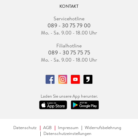
KONTAKT
Servicehotline
089 - 30 75 79 00
Mo. - Sa. 9.00 - 18.00 Uhr
Filialhotline
089 - 30 75 75 75
Mo. - Sa. 9.00 - 18.00 Uhr
Laden Sie unsere App herunter.
Datenschutz
AGB
Impressum
Widerrufsbelehrung
Datenschutzeinstellungen