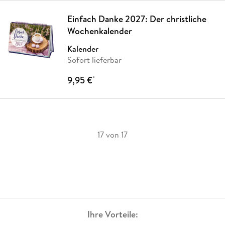
Einfach Danke 2027: Der christliche
Wochenkalender
Kalender
Sofort lieferbar
9,95 €
*
17 von 17
Ihre Vorteile: