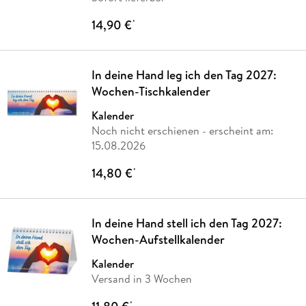
14,90 €
*
In deine Hand leg ich den Tag 2027:
Wochen-Tischkalender
Kalender
Noch nicht erschienen
- erscheint am:
15.08.2026
14,80 €
*
In deine Hand stell ich den Tag 2027:
Wochen-Aufstellkalender
Kalender
Versand in 3 Wochen
*