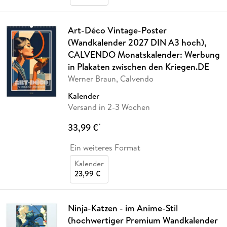
Art-Déco Vintage-Poster
(Wandkalender 2027 DIN A3 hoch),
CALVENDO Monatskalender: Werbung
in Plakaten zwischen den Kriegen.DE
Werner Braun, Calvendo
Kalender
Versand in 2-3 Wochen
33,99 €
*
Ein weiteres Format
Kalender
23,99 €
Ninja-Katzen - im Anime-Stil
(hochwertiger Premium Wandkalender