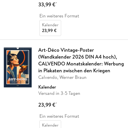
33,99 €
*
Ein weiteres Format
Kalender
23,99 €
Art-Déco Vintage-Poster
(Wandkalender 2026 DIN A4 hoch),
CALVENDO Monatskalender: Werbung
in Plakaten zwischen den Kriegen
Calvendo, Werner Braun
Kalender
Versand in 3-5 Tagen
23,99 €
*
Ein weiteres Format
Kalender