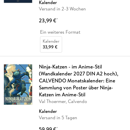
Kalender
Versand in 2-3 Wochen
23,99 €
*
Ein weiteres Format
Kalender
33,99 €
Ninja-Katzen - im Anime-Stil
(Wandkalender 2027 DIN A2 hoch),
CALVENDO Monatskalender: Eine
Sammlung von Poster über Ninja-
Katzen im Anime-Stil
Val Thoermer, Calvendo
Kalender
Versand in 5 Tagen
59,99 €
*