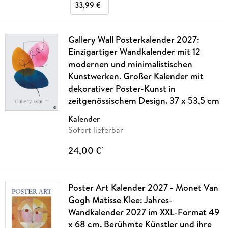
33,99 €
Gallery Wall Posterkalender 2027:
Einzigartiger Wandkalender mit 12
modernen und minimalistischen
Kunstwerken. Großer Kalender mit
dekorativer Poster-Kunst in
zeitgenössischem Design. 37 x 53,5 cm
Kalender
Sofort lieferbar
24,00 €
*
Poster Art Kalender 2027 - Monet Van
Gogh Matisse Klee: Jahres-
Wandkalender 2027 im XXL-Format 49
x 68 cm. Berühmte Künstler und ihre