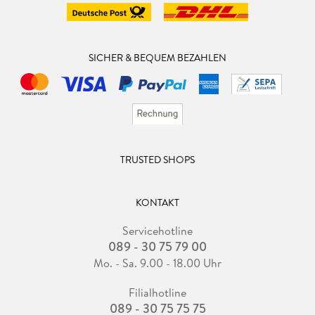
SICHER & BEQUEM BEZAHLEN
TRUSTED SHOPS
KONTAKT
Servicehotline
089 - 30 75 79 00
Mo. - Sa. 9.00 - 18.00 Uhr
Filialhotline
089 - 30 75 75 75