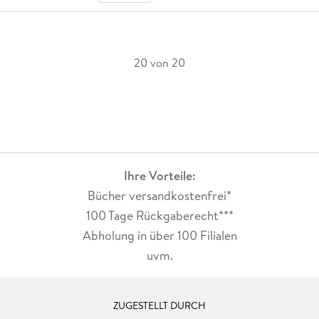
20 von 20
Ihre Vorteile:
Bücher versandkostenfrei*
100 Tage Rückgaberecht***
Abholung in über 100 Filialen
uvm.
ZUGESTELLT DURCH