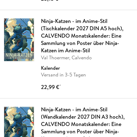
Ninja-Katzen - im Anime-Stil
(Tischkalender 2027 DIN A5 hoch),
CALVENDO Monatskalender: Eine
Sammlung von Poster über Ninja-
Katzen im Anime-Stil
Val Thoermer, Calvendo
Kalender
Versand in 3-5 Tagen
22,99 €
*
Ninja-Katzen - im Anime-Stil
(Wandkalender 2027 DIN A3 hoch),
CALVENDO Monatskalender: Eine
Sammlung von Poster über Ninja-