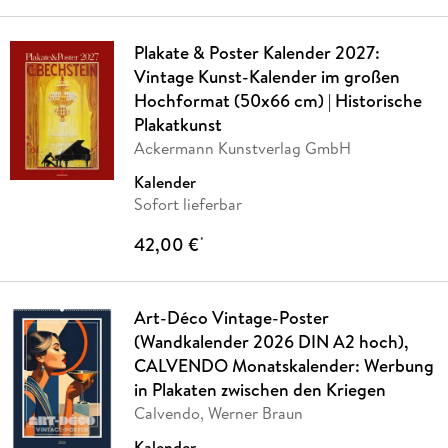
Plakate & Poster Kalender 2027:
Vintage Kunst-Kalender im großen
Hochformat (50x66 cm) | Historische
Plakatkunst
Ackermann Kunstverlag GmbH
Kalender
Sofort lieferbar
42,00 €
*
Art-Déco Vintage-Poster
(Wandkalender 2026 DIN A2 hoch),
CALVENDO Monatskalender: Werbung
in Plakaten zwischen den Kriegen
Calvendo, Werner Braun
Kalender