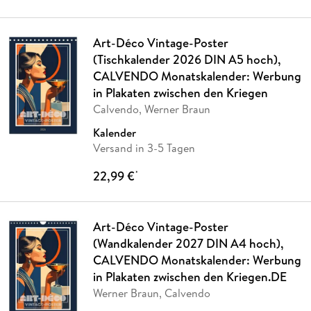
Art-Déco Vintage-Poster
(Tischkalender 2026 DIN A5 hoch),
CALVENDO Monatskalender: Werbung
in Plakaten zwischen den Kriegen
Calvendo, Werner Braun
Kalender
Versand in 3-5 Tagen
22,99 €
*
Art-Déco Vintage-Poster
(Wandkalender 2027 DIN A4 hoch),
CALVENDO Monatskalender: Werbung
in Plakaten zwischen den Kriegen.DE
Werner Braun, Calvendo