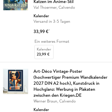
Katzen im Anime-Stil
Val Thoermer, Calvendo
Kalender
Versand in 3-5 Tagen
33,99 €
*
Ein weiteres Format
Kalender
23,99 €
Art-Déco Vintage-Poster
(hochwertiger Premium Wandkalender
2027 DIN A2 hoch), Kunstdruck in
Hochglanz: Werbung in Plakaten
zwischen den Kriegen.DE
Werner Braun, Calvendo
Kalender