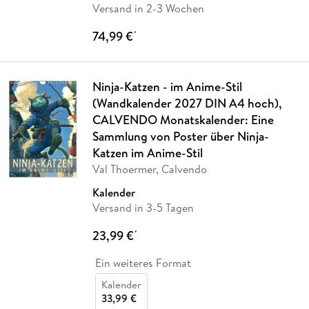
Versand in 2-3 Wochen
74,99 €
*
Ninja-Katzen - im Anime-Stil
(Wandkalender 2027 DIN A4 hoch),
CALVENDO Monatskalender: Eine
Sammlung von Poster über Ninja-
Katzen im Anime-Stil
Val Thoermer, Calvendo
Kalender
Versand in 3-5 Tagen
23,99 €
*
Ein weiteres Format
Kalender
33,99 €