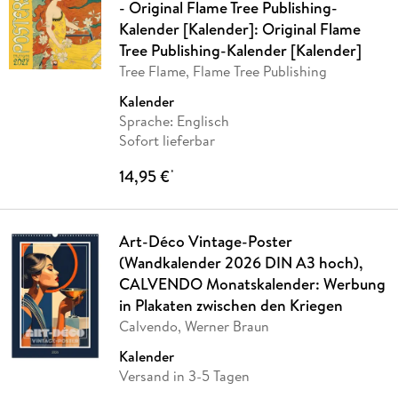
- Original Flame Tree Publishing-
Kalender [Kalender]: Original Flame
Tree Publishing-Kalender [Kalender]
Tree Flame, Flame Tree Publishing
Kalender
Sprache: Englisch
Sofort lieferbar
14,95 €
*
Art-Déco Vintage-Poster
(Wandkalender 2026 DIN A3 hoch),
CALVENDO Monatskalender: Werbung
in Plakaten zwischen den Kriegen
Calvendo, Werner Braun
Kalender
Versand in 3-5 Tagen