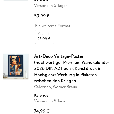
Versand in 5 Tagen
59,99 €
*
Ein weiteres Format
Kalender
23,99 €
Art-Déco Vintage-Poster
(hochwertiger Premium Wandkalender
2026 DIN A2 hoch), Kunstdruck in
Hochglanz: Werbung in Plakaten
zwischen den Kriegen
Calvendo, Werner Braun
Kalender
Versand in 5 Tagen
74,99 €
*