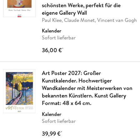
schönsten Werke, perfekt für die
eigene Gallery Wall
Paul Klee, Claude Monet, Vincent van Gogh
Kalender
Sofort lieferbar
36,00 €
*
Art Poster 2027: Großer
Kunstkalender. Hochwertiger
Wandkalender mit Meisterwerken von
bekannten Künstlern. Kunst Gallery
Format: 48 x 64 cm.
Kalender
Sofort lieferbar
39,99 €
*