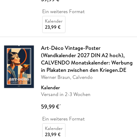
Ein weiteres Format
Kalender
23,99 €
Art-Déco Vintage-Poster
(Wandkalender 2027 DIN A2 hoch),
CALVENDO Monatskalender: Werbung
in Plakaten zwischen den Kriegen.DE
Werner Braun, Calvendo
Kalender
Versand in 2-3 Wochen
59,99 €
*
Ein weiteres Format
Kalender
23,99 €