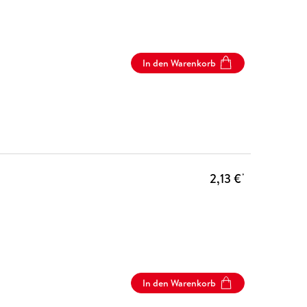
In den Warenkorb
2,13 €
*
In den Warenkorb