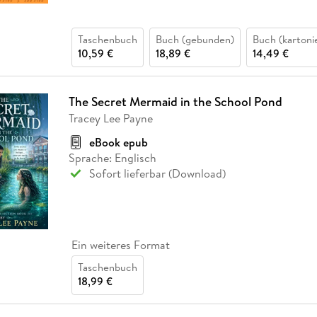
Taschenbuch
Buch (gebunden)
Buch (kartoni
10,59 €
18,89 €
14,49 €
The Secret Mermaid in the School Pond
Tracey Lee Payne
eBook epub
Sprache: Englisch
Sofort lieferbar (Download)
Ein weiteres Format
Taschenbuch
18,99 €