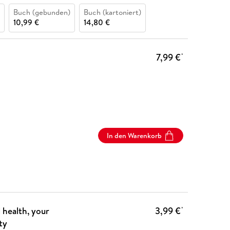
Buch (gebunden)
Buch (kartoniert)
10,99 €
14,80 €
7,99 €
*
In den Warenkorb
health, your
3,99 €
*
ty