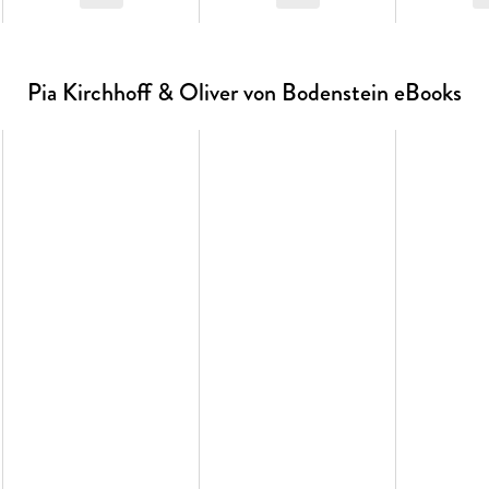
Pia Kirchhoff & Oliver von Bodenstein eBooks