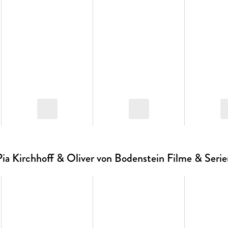
Pia Kirchhoff & Oliver von Bodenstein Filme & Serie