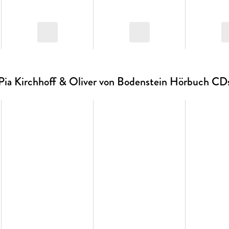
Pia Kirchhoff & Oliver von Bodenstein Hörbuch CD