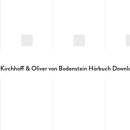
 Kirchhoff & Oliver von Bodenstein Hörbuch Downl