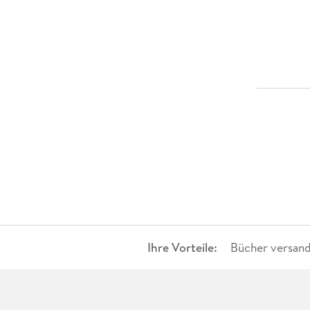
Ihre Vorteile:
Bücher versand