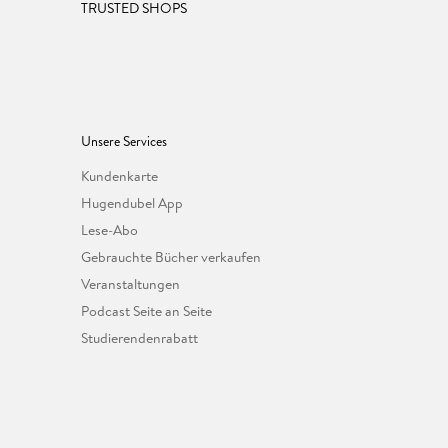
TRUSTED SHOPS
Unsere Services
Kundenkarte
Hugendubel App
Lese-Abo
Gebrauchte Bücher verkaufen
Veranstaltungen
Podcast Seite an Seite
Studierendenrabatt