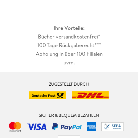
Ihre Vorteile:
Bücher versandkostenfrei*
100 Tage Rückgaberecht***
Abholung in über 100 Filialen
uvm.
ZUGESTELLT DURCH
SICHER & BEQUEM BEZAHLEN