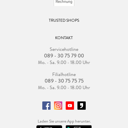
TRUSTED SHOPS
KONTAKT
Servicehotline
089 - 30 75 79 00
Mo. - Sa. 9.00 - 18.00 Uhr
Filialhotline
089 - 30 75 75 75
Mo. - Sa. 9.00 - 18.00 Uhr
Laden Sie unsere App herunter.