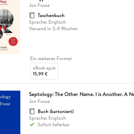
Jon Fosse
Taschenbuch
Sprache: Englisch
Versand in 3-4 Wochen
Ein weiteres Format
eBook epub
15,99 €
Septology: The Other Name. I is Another. A
Jon Fosse
Buch (kartoniert)
Sprache: Englisch
Sofort lieferbar