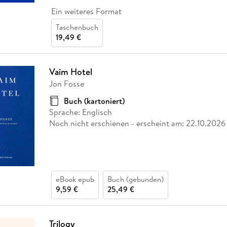
Ein weiteres Format
Taschenbuch
19,49 €
Vaim Hotel
Jon Fosse
Buch (kartoniert)
Sprache: Englisch
Noch nicht erschienen
- erscheint am:
22.10.2026
eBook epub
Buch (gebunden)
9,59 €
25,49 €
Trilogy