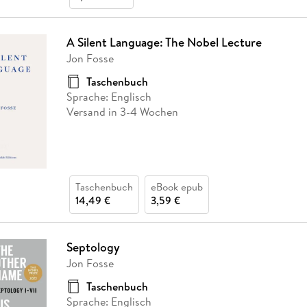
A Silent Language: The Nobel Lecture
Jon Fosse
Taschenbuch
Sprache: Englisch
Versand in 3-4 Wochen
Taschenbuch
eBook epub
14,49 €
3,59 €
Septology
Jon Fosse
Taschenbuch
Sprache: Englisch