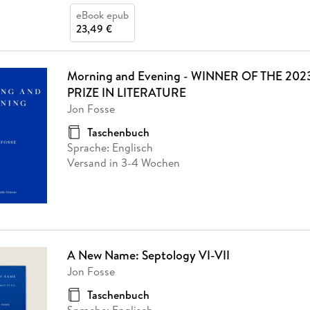
eBook epub
23,49 €
Morning and Evening - WINNER OF THE 20
PRIZE IN LITERATURE
Jon Fosse
Taschenbuch
Sprache: Englisch
Versand in 3-4 Wochen
A New Name: Septology VI-VII
Jon Fosse
Taschenbuch