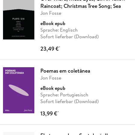
Raincoat; Christmas Tree Song; Sea
Jon Fosse
eBook epub
Sprache: Englisch
Sofort lieferbar (Download)
23,49 €
*
Poemas em coletânea
Jon Fosse
eBook epub
Sprache: Portugiesisch
Sofort lieferbar (Download)
13,99 €
*