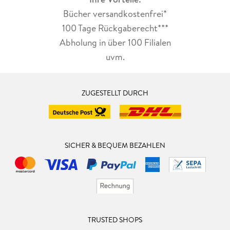
Bücher versandkostenfrei*
100 Tage Rückgaberecht***
Abholung in über 100 Filialen
uvm.
ZUGESTELLT DURCH
SICHER & BEQUEM BEZAHLEN
TRUSTED SHOPS