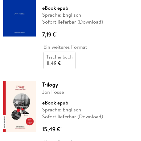
eBook epub
Sprache: Englisch
Sofort lieferbar (Download)
7,19 €
*
Ein weiteres Format
Taschenbuch
11,49 €
Trilogy
Jon Fosse
eBook epub
Sprache: Englisch
Sofort lieferbar (Download)
15,49 €
*