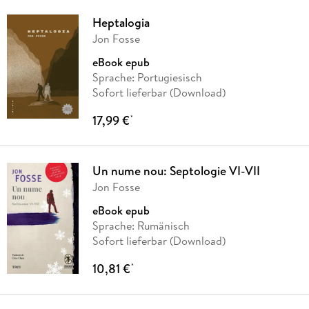
Heptalogia
Jon Fosse
eBook epub
Sprache: Portugiesisch
Sofort lieferbar (Download)
17,99 €
*
Un nume nou: Septologie VI-VII
Jon Fosse
eBook epub
Sprache: Rumänisch
Sofort lieferbar (Download)
10,81 €
*