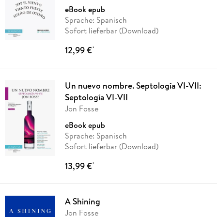
eBook epub
Sprache: Spanisch
Sofort lieferbar (Download)
12,99 €
*
Un nuevo nombre. Septología VI-VII:
Septología VI-VII
Jon Fosse
eBook epub
Sprache: Spanisch
Sofort lieferbar (Download)
13,99 €
*
A Shining
Jon Fosse