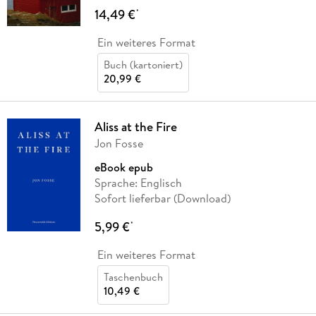
14,49 €
*
Ein weiteres Format
Buch (kartoniert)
20,99 €
Aliss at the Fire
Jon Fosse
eBook epub
Sprache: Englisch
Sofort lieferbar (Download)
5,99 €
*
Ein weiteres Format
Taschenbuch
10,49 €