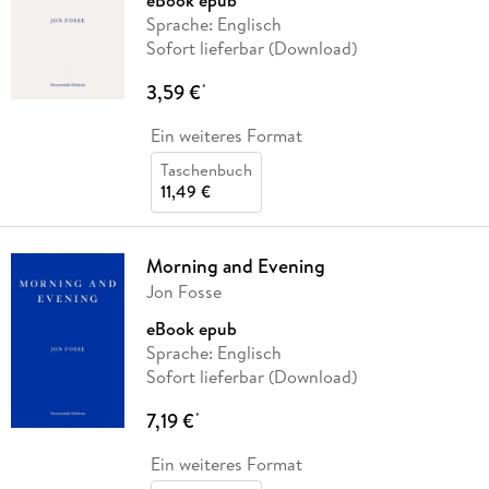
Sprache: Englisch
Sofort lieferbar (Download)
3,59 €
*
Ein weiteres Format
Taschenbuch
11,49 €
Morning and Evening
Jon Fosse
eBook epub
Sprache: Englisch
Sofort lieferbar (Download)
7,19 €
*
Ein weiteres Format