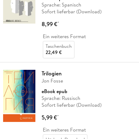
Sprache: Spanisch
Sofort lieferbar (Download)
8,99 €
*
Ein weiteres Format
Taschenbuch
22,49 €
Trilogien
Jon Fosse
eBook epub
Sprache: Russisch
Sofort lieferbar (Download)
5,99 €
*
Ein weiteres Format