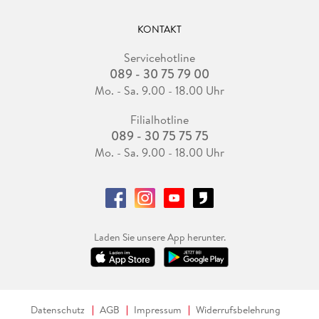
KONTAKT
Servicehotline
089 - 30 75 79 00
Mo. - Sa. 9.00 - 18.00 Uhr
Filialhotline
089 - 30 75 75 75
Mo. - Sa. 9.00 - 18.00 Uhr
Laden Sie unsere App herunter.
Datenschutz
AGB
Impressum
Widerrufsbelehrung