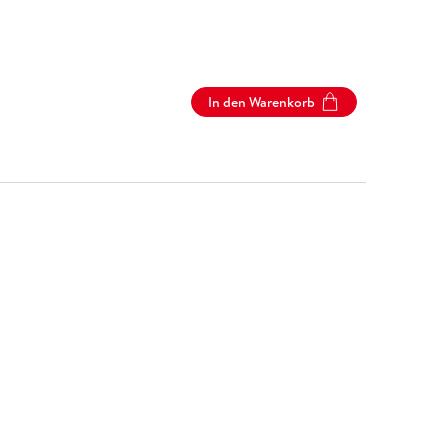
In den Warenkorb