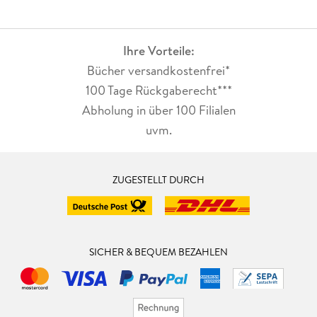
Ihre Vorteile:
Bücher versandkostenfrei*
100 Tage Rückgaberecht***
Abholung in über 100 Filialen
uvm.
ZUGESTELLT DURCH
SICHER & BEQUEM BEZAHLEN