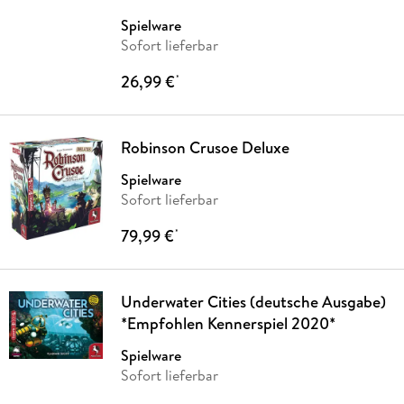
Spielware
Sofort lieferbar
26,99 €
*
Robinson Crusoe Deluxe
Spielware
Sofort lieferbar
79,99 €
*
Underwater Cities (deutsche Ausgabe)
*Empfohlen Kennerspiel 2020*
Spielware
Sofort lieferbar