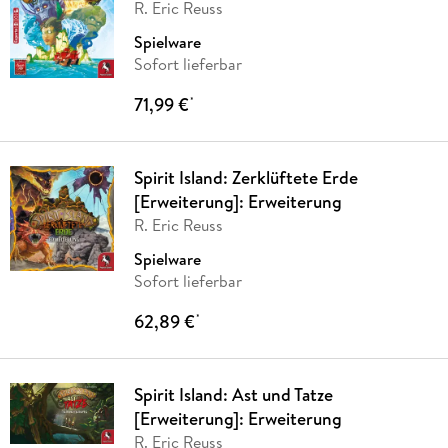
R. Eric Reuss
Spielware
Sofort lieferbar
71,99 €
*
Spirit Island: Zerklüftete Erde
[Erweiterung]: Erweiterung
R. Eric Reuss
Spielware
Sofort lieferbar
62,89 €
*
Spirit Island: Ast und Tatze
[Erweiterung]: Erweiterung
R. Eric Reuss