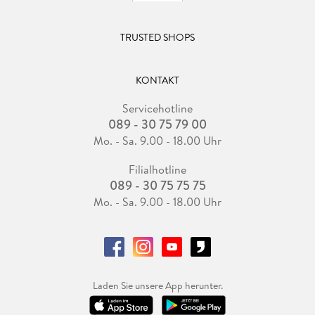
TRUSTED SHOPS
KONTAKT
Servicehotline
089 - 30 75 79 00
Mo. - Sa. 9.00 - 18.00 Uhr
Filialhotline
089 - 30 75 75 75
Mo. - Sa. 9.00 - 18.00 Uhr
Laden Sie unsere App herunter.