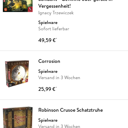
Vergessenheit!
Ignacy Trzewiczek
Spielware
Sofort lieferbar
49,59 €
*
Corrosion
Spielware
Versand in 3 Wochen
25,99 €
*
Robinson Crusoe Schatztruhe
Spielware
Versand in 3 Wochen