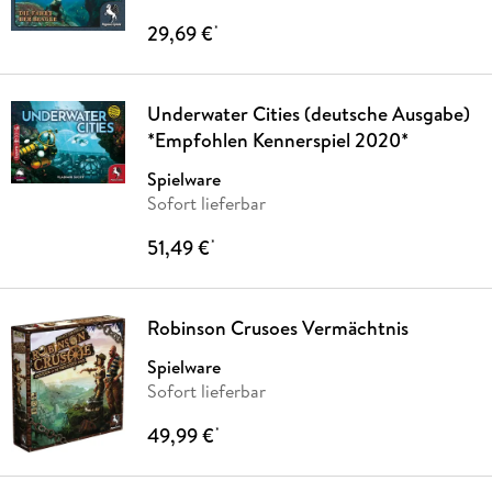
29,69 €
*
Underwater Cities (deutsche Ausgabe)
*Empfohlen Kennerspiel 2020*
Spielware
Sofort lieferbar
51,49 €
*
Robinson Crusoes Vermächtnis
Spielware
Sofort lieferbar
49,99 €
*