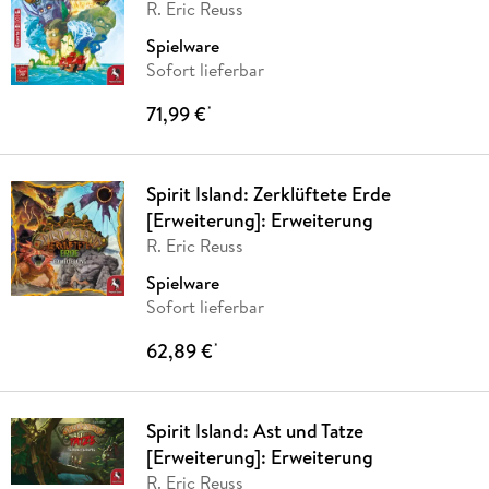
R. Eric Reuss
Spielware
Sofort lieferbar
71,99 €
*
Spirit Island: Zerklüftete Erde
[Erweiterung]: Erweiterung
R. Eric Reuss
Spielware
Sofort lieferbar
62,89 €
*
Spirit Island: Ast und Tatze
[Erweiterung]: Erweiterung
R. Eric Reuss