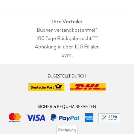
Ihre Vorteile:
Bücher versandkostenfrei*
100 Tage Rückgaberecht***
Abholung in über 100 Filialen
uvm.
ZUGESTELLT DURCH
SICHER & BEQUEM BEZAHLEN