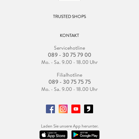
TRUSTED SHOPS
KONTAKT
Servicehotline
089 - 30 75 79 00
Mo. - Sa. 9.00 - 18.00 Uhr
Filialhotline
089 - 30 75 75 75
Mo. - Sa. 9.00 - 18.00 Uhr
Laden Sie unsere App herunter.