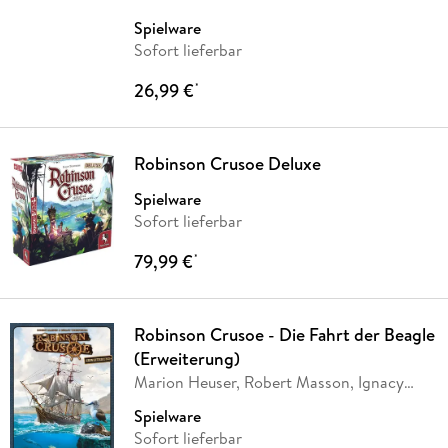
Spielware
Sofort lieferbar
26,99 €
*
Robinson Crusoe Deluxe
Spielware
Sofort lieferbar
79,99 €
*
Robinson Crusoe - Die Fahrt der Beagle
(Erweiterung)
Marion Heuser, Robert Masson, Ignacy
Trzewiczek
Spielware
Sofort lieferbar