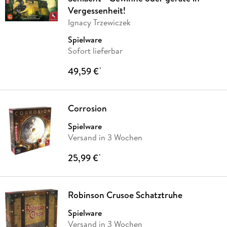
Vergessenheit!
Ignacy Trzewiczek
Spielware
Sofort lieferbar
49,59 €
*
Corrosion
Spielware
Versand in 3 Wochen
25,99 €
*
Robinson Crusoe Schatztruhe
Spielware
Versand in 3 Wochen