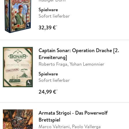
Spielware
Sofort lieferbar
32,39 €
*
Captain Sonar: Operation Drache [2.
Erweiterung]
Roberto Fraga, Yohan Lemonnier
Spielware
Sofort lieferbar
24,99 €
*
Armata Strigoi - Das Powerwolf
Brettspiel
Marco Valtriani, Paolo Vallerga