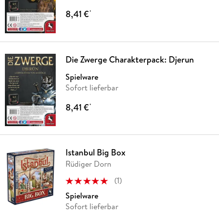
8,41 €
*
Die Zwerge Charakterpack: Djerun
Spielware
Sofort lieferbar
8,41 €
*
Istanbul Big Box
Rüdiger Dorn
(
1
)
Spielware
Sofort lieferbar