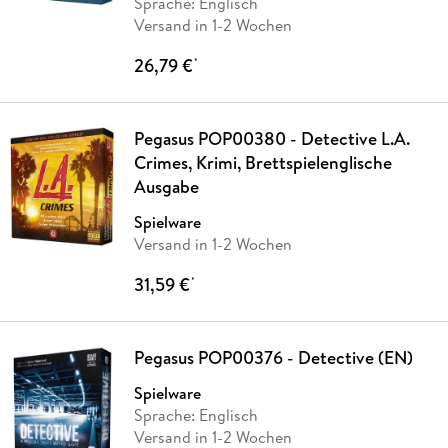
Sprache: Englisch
Versand in 1-2 Wochen
26,79 €
*
Pegasus POP00380 - Detective L.A.
Crimes, Krimi, Brettspielenglische
Ausgabe
Spielware
Versand in 1-2 Wochen
31,59 €
*
Pegasus POP00376 - Detective (EN)
Spielware
Sprache: Englisch
Versand in 1-2 Wochen