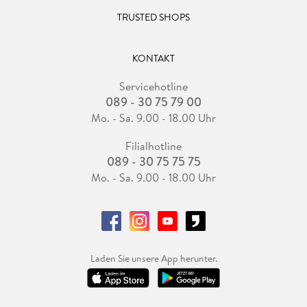
TRUSTED SHOPS
KONTAKT
Servicehotline
089 - 30 75 79 00
Mo. - Sa. 9.00 - 18.00 Uhr
Filialhotline
089 - 30 75 75 75
Mo. - Sa. 9.00 - 18.00 Uhr
Laden Sie unsere App herunter.