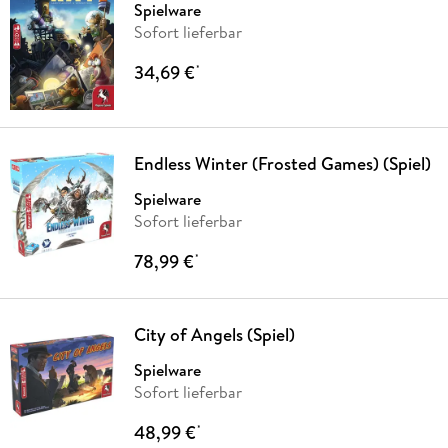
Spielware
Sofort lieferbar
34,69 €
*
Endless Winter (Frosted Games) (Spiel)
Spielware
Sofort lieferbar
78,99 €
*
City of Angels (Spiel)
Spielware
Sofort lieferbar
48,99 €
*