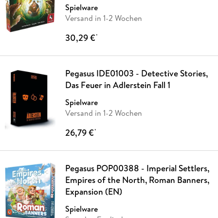
Spielware
Versand in 1-2 Wochen
30,29 €
*
Pegasus IDE01003 - Detective Stories,
Das Feuer in Adlerstein Fall 1
Spielware
Versand in 1-2 Wochen
26,79 €
*
Pegasus POP00388 - Imperial Settlers,
Empires of the North, Roman Banners,
Expansion (EN)
Spielware