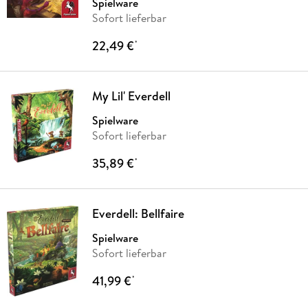
Spielware
Sofort lieferbar
22,49 €
*
My Lil' Everdell
Spielware
Sofort lieferbar
35,89 €
*
Everdell: Bellfaire
Spielware
Sofort lieferbar
41,99 €
*