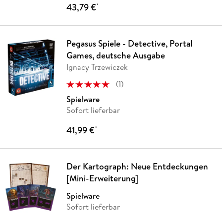
43,79 €
*
Pegasus Spiele - Detective, Portal
Games, deutsche Ausgabe
Ignacy Trzewiczek
(
1
)
Spielware
Sofort lieferbar
41,99 €
*
Der Kartograph: Neue Entdeckungen
[Mini-Erweiterung]
Spielware
Sofort lieferbar