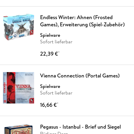
Endless Winter: Ahnen (Frosted
Games), Erweiterung (Spiel-Zubehör)
Spielware
Sofort lieferbar
22,39 €
*
Vienna Connection (Portal Games)
Spielware
Sofort lieferbar
16,66 €
*
Pegasus - Istanbul - Brief und Siegel
Rüdiger Dorn