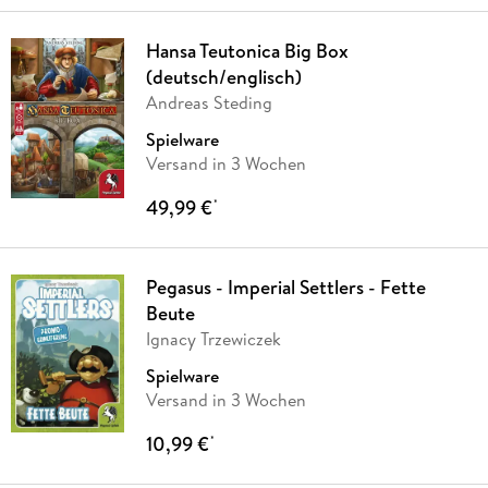
Hansa Teutonica Big Box
(deutsch/englisch)
Andreas Steding
Spielware
Versand in 3 Wochen
49,99 €
*
Pegasus - Imperial Settlers - Fette
Beute
Ignacy Trzewiczek
Spielware
Versand in 3 Wochen
10,99 €
*