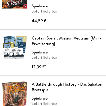
Spielware
Sofort lieferbar
44,59 €
*
Captain Sonar: Mission Vectrum [Mini-
Erweiterung]
Spielware
Sofort lieferbar
12,99 €
*
A Battle through History - Das Sabaton
Brettspiel
Spielware
Sofort lieferbar