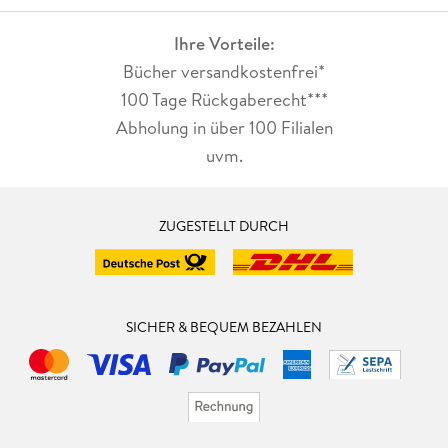
Ihre Vorteile:
Bücher versandkostenfrei*
100 Tage Rückgaberecht***
Abholung in über 100 Filialen
uvm.
ZUGESTELLT DURCH
SICHER & BEQUEM BEZAHLEN