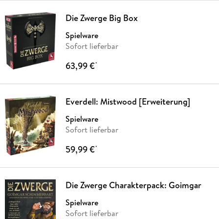
Die Zwerge Big Box
Spielware
Sofort lieferbar
63,99 €
*
Everdell: Mistwood [Erweiterung]
Spielware
Sofort lieferbar
59,99 €
*
Die Zwerge Charakterpack: Goimgar
Spielware
Sofort lieferbar