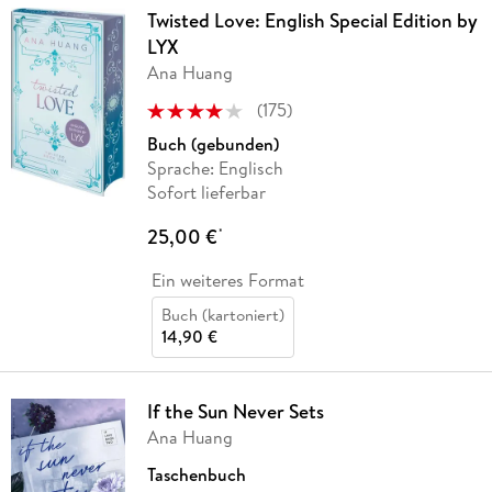
Twisted Love: English Special Edition by
LYX
Ana Huang
(
175
)
Buch (gebunden)
Sprache: Englisch
Sofort lieferbar
25,00 €
*
Ein weiteres Format
Buch (kartoniert)
14,90 €
If the Sun Never Sets
Ana Huang
Taschenbuch