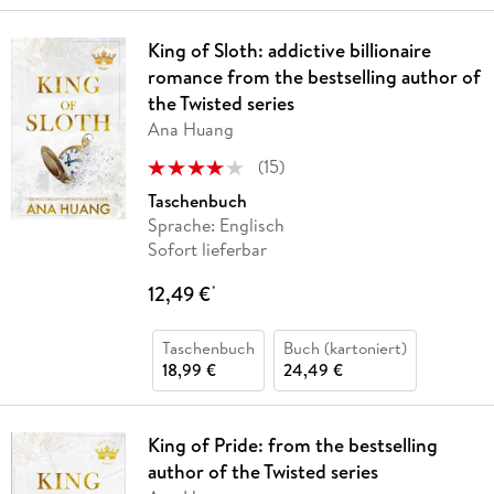
King of Sloth: addictive billionaire
romance from the bestselling author of
the Twisted series
Ana Huang
(
15
)
Taschenbuch
Sprache: Englisch
Sofort lieferbar
12,49 €
*
Taschenbuch
Buch (kartoniert)
18,99 €
24,49 €
King of Pride: from the bestselling
author of the Twisted series