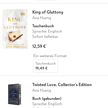
King of Gluttony
Ana Huang
Taschenbuch
Sprache: Englisch
Sofort lieferbar
12,59 €
*
Ein weiteres Format
Taschenbuch
19,49 €
Twisted Love. Collector's Edition
Ana Huang
Buch (gebunden)
Sprache: Englisch