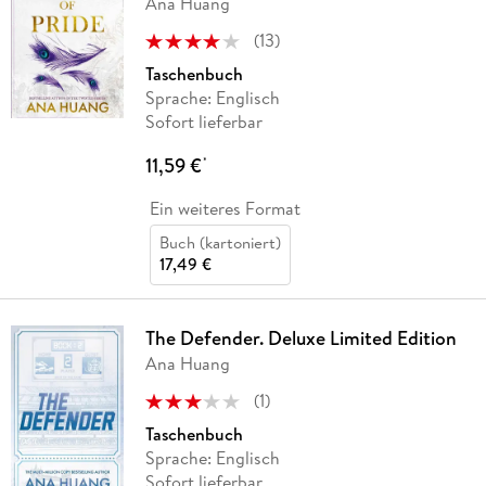
Ana Huang
(
13
)
Taschenbuch
Sprache: Englisch
Sofort lieferbar
11,59 €
*
Ein weiteres Format
Buch (kartoniert)
17,49 €
The Defender. Deluxe Limited Edition
Ana Huang
(
1
)
Taschenbuch
Sprache: Englisch
Sofort lieferbar