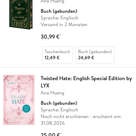
Ana Huang
Buch (gebunden)
Sprache: Englisch
Versand in 2 Monaten
30,99 €
*
Taschenbuch
Buch (gebunden)
12,49 €
24,69 €
Twisted Hate: English Special Edition by
LYX
Ana Huang
Buch (gebunden)
Sprache: Englisch
Noch nicht erschienen
- erscheint am:
31.08.2026
25,00 €
*