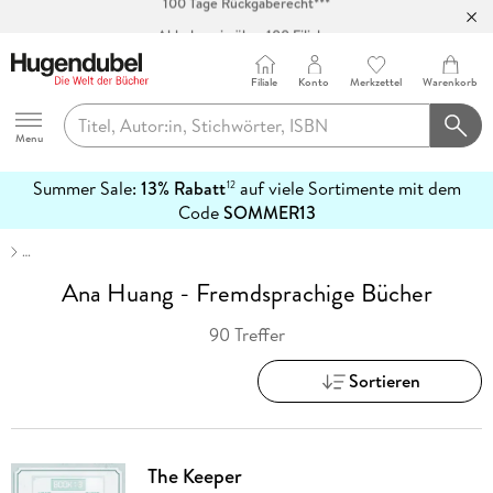
Abholung in über 100 Filialen
Filiale
Konto
Merkzettel
Warenkorb
Hugendubel
Menu
Summer Sale:
13% Rabatt
auf viele Sortimente mit dem
12
mehr
Code
SOMMER13
erfahren
…
Ana Huang - Fremdsprachige Bücher
90 Treffer
Sortieren
The Keeper