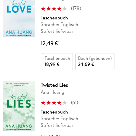
(
178
)
Taschenbuch
Sprache: Englisch
Sofort lieferbar
12,49 €
*
Taschenbuch
Buch (gebunden)
18,99 €
24,69 €
Twisted Lies
Ana Huang
(
61
)
Taschenbuch
Sprache: Englisch
Sofort lieferbar