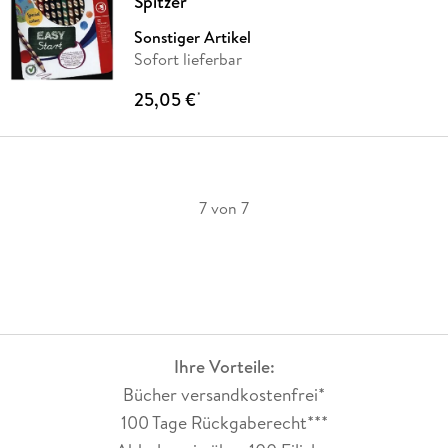
Spitzer
Sonstiger Artikel
Sofort lieferbar
25,05 €
*
7 von 7
Ihre Vorteile:
Bücher versandkostenfrei*
100 Tage Rückgaberecht***