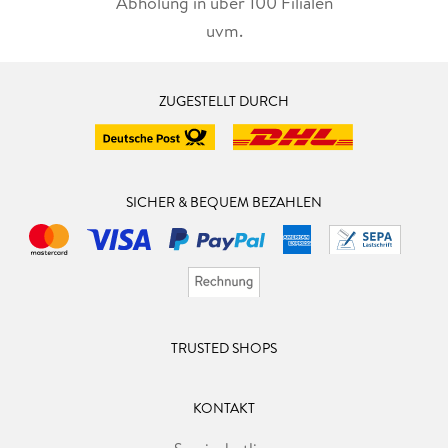
Abholung in über 100 Filialen
uvm.
ZUGESTELLT DURCH
SICHER & BEQUEM BEZAHLEN
TRUSTED SHOPS
KONTAKT