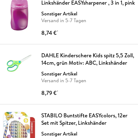
Linkshänder EASYsharpener , 3 in 1, pink
Sonstiger Artikel
Versand in 5-7 Tagen
8,74 €
*
DAHLE Kinderschere Kids spitz 5,5 Zoll,
14cm, grün Motiv: ABC, Linkshänder
Sonstiger Artikel
Versand in 5-7 Tagen
8,79 €
*
STABILO Buntstifte EASYcolors, 12er
Set mit Spitzer, Linkshänder
Sonstiger Artikel