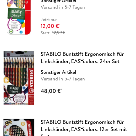
Sonstiger Artikel
Versand in 5-7 Tagen
Jetzt nur
12,00 €
*
Statt
12,99 €
STABILO Buntstift Ergonomisch für
Linkshänder, EASYcolors, 24er Set
Sonstiger Artikel
Versand in 5-7 Tagen
48,00 €
*
STABILO Buntstift Ergonomisch für
Linkshänder, EASYcolors, 12er Set mit