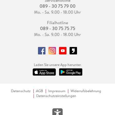
Servicehotline
089 - 30 75 79 00
Mo. - Sa. 9.00 - 18.00 Uhr
Filialhotline
089 - 30 75 75 75
Mo. - Sa. 9.00 - 18.00 Uhr
Laden Sie unsere App herunter.
Datenschutz
AGB
Impressum
Widerrufsbelehrung
Datenschutzeinstellungen