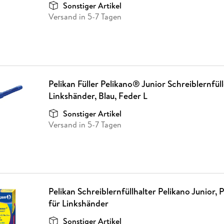
Sonstiger Artikel
Versand in 5-7 Tagen
Pelikan Füller Pelikano® Junior Schreiblernfüll
Linkshänder, Blau, Feder L
Sonstiger Artikel
Versand in 5-7 Tagen
Pelikan Schreiblernfüllhalter Pelikano Junior, P
für Linkshänder
Sonstiger Artikel