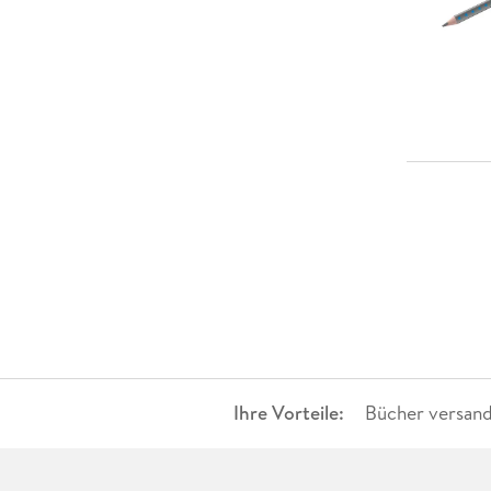
Ihre Vorteile:
Bücher versand