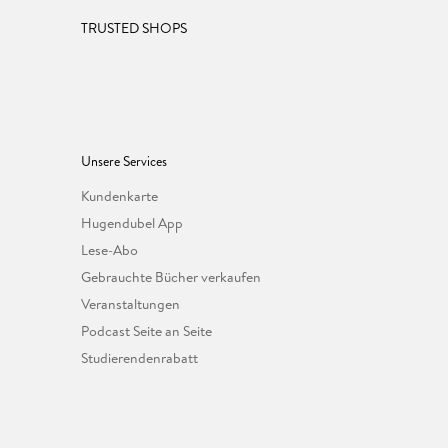
TRUSTED SHOPS
Unsere Services
Kundenkarte
Hugendubel App
Lese-Abo
Gebrauchte Bücher verkaufen
Veranstaltungen
Podcast Seite an Seite
Studierendenrabatt