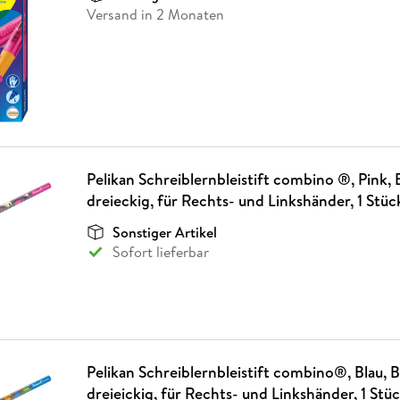
Versand in 2 Monaten
Pelikan Schreiblernbleistift combino ®, Pink,
dreieckig, für Rechts- und Linkshänder, 1 Stüc
Sonstiger Artikel
Sofort lieferbar
Pelikan Schreiblernbleistift combino®, Blau, 
dreieickig, für Rechts- und Linkshänder, 1 Stü