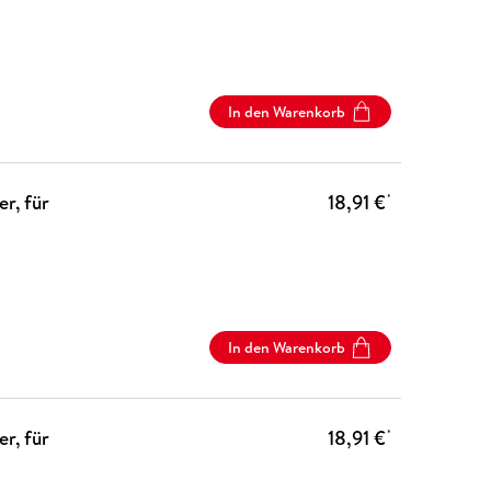
In den Warenkorb
er, für
18,91 €
*
In den Warenkorb
er, für
18,91 €
*