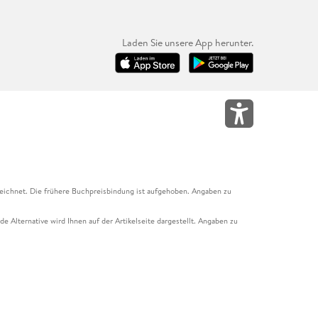
Laden Sie unsere App herunter.
eichnet. Die frühere Buchpreisbindung ist aufgehoben. Angaben zu
e Alternative wird Ihnen auf der Artikelseite dargestellt. Angaben zu