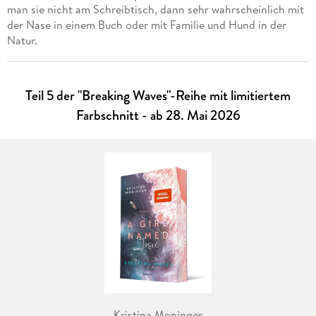
man sie nicht am Schreibtisch, dann sehr wahrscheinlich mit
der Nase in einem Buch oder mit Familie und Hund in der
Natur.
Teil 5 der "Breaking Waves"-Reihe mit limitiertem
Farbschnitt - ab 28. Mai 2026
Kristina Moninger