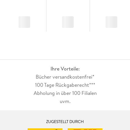
Ihre Vorteile:
Bücher versandkostenfrei*
100 Tage Rückgaberecht***
Abholung in über 100 Filialen
uvm.
ZUGESTELLT DURCH