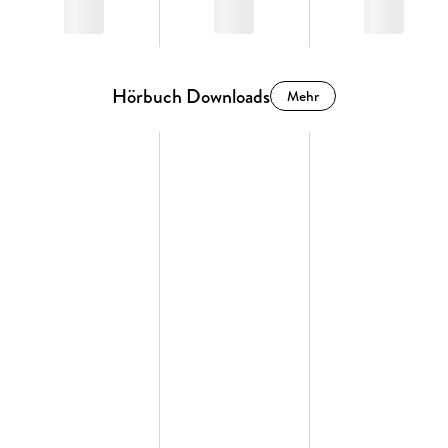
Hörbuch Downloads
Mehr