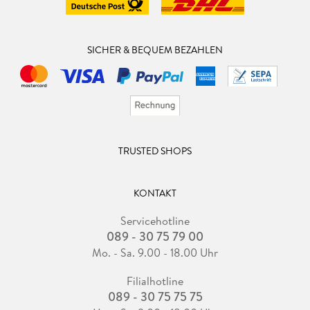
SICHER & BEQUEM BEZAHLEN
TRUSTED SHOPS
KONTAKT
Servicehotline
089 - 30 75 79 00
Mo. - Sa. 9.00 - 18.00 Uhr
Filialhotline
089 - 30 75 75 75