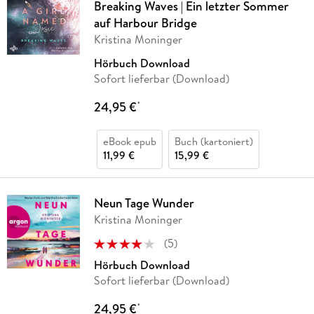
Breaking Waves | Ein letzter Sommer
auf Harbour Bridge
Kristina Moninger
Hörbuch Download
Sofort lieferbar (Download)
24,95 €
*
eBook epub
Buch (kartoniert)
11,99 €
15,99 €
Neun Tage Wunder
Kristina Moninger
(
5
)
Hörbuch Download
Sofort lieferbar (Download)
24,95 €
*