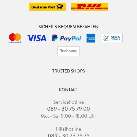
SICHER & BEQUEM BEZAHLEN
TRUSTED SHOPS
KONTAKT
Servicehotline
089 - 30 75 79 00
Mo. - Sa. 9.00 - 18.00 Uhr
Filialhotline
089 - 30 75 75 75