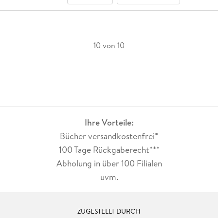
10 von 10
Ihre Vorteile:
Bücher versandkostenfrei*
100 Tage Rückgaberecht***
Abholung in über 100 Filialen
uvm.
ZUGESTELLT DURCH