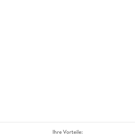
Ihre Vorteile: