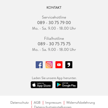
KONTAKT
Servicehotline
089 - 30 75 79 00
Mo. - Sa. 9.00 - 18.00 Uhr
Filialhotline
089 - 30 75 75 75
Mo. - Sa. 9.00 - 18.00 Uhr
Laden Sie unsere App herunter.
Datenschutz
AGB
Impressum
Widerrufsbelehrung
Datenschutzeinstellungen