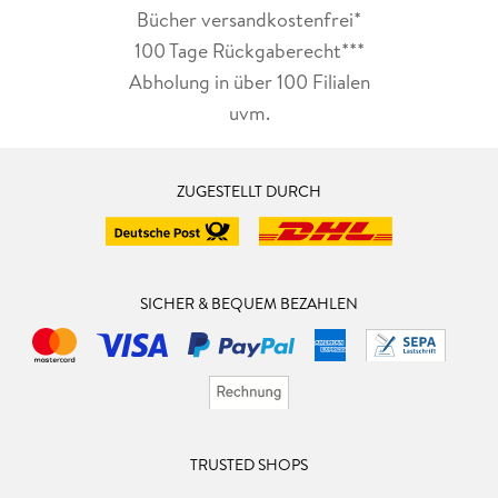
Bücher versandkostenfrei*
100 Tage Rückgaberecht***
Abholung in über 100 Filialen
uvm.
ZUGESTELLT DURCH
SICHER & BEQUEM BEZAHLEN
TRUSTED SHOPS