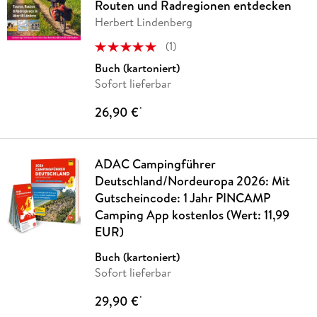
Routen und Radregionen entdecken
Herbert Lindenberg
(
1
)
Buch (kartoniert)
Sofort lieferbar
26,90 €
*
ADAC Campingführer
Deutschland/Nordeuropa 2026: Mit
Gutscheincode: 1 Jahr PINCAMP
Camping App kostenlos (Wert: 11,99
EUR)
Buch (kartoniert)
Sofort lieferbar
29,90 €
*