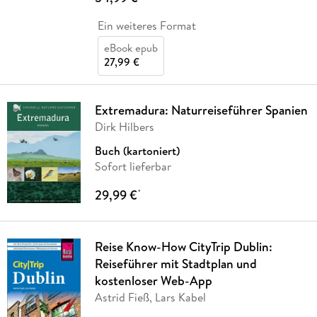
Ein weiteres Format
eBook epub
27,99 €
Extremadura: Naturreiseführer Spanien
Dirk Hilbers
Buch (kartoniert)
Sofort lieferbar
29,99 €
*
Reise Know-How CityTrip Dublin:
Reiseführer mit Stadtplan und
kostenloser Web-App
Astrid Fieß, Lars Kabel