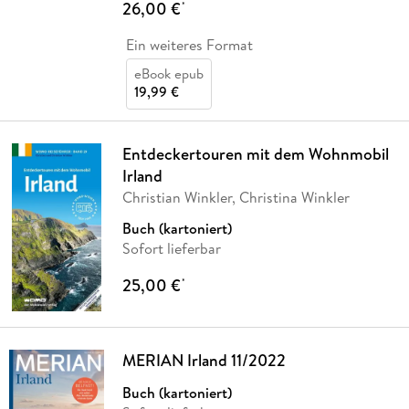
26,00 €
*
Ein weiteres Format
eBook epub
19,99 €
Entdeckertouren mit dem Wohnmobil
Irland
Christian Winkler, Christina Winkler
Buch (kartoniert)
Sofort lieferbar
25,00 €
*
MERIAN Irland 11/2022
Buch (kartoniert)