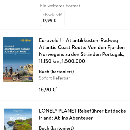
Ein weiteres Format
eBook pdf
17,99 €
Eurovelo 1 - Atlantikküsten-Radweg
Atlantic Coast Route: Von den Fjorden
Norwegens zu den Stränden Portugals,
11.150 km, 1:500.000
Buch (kartoniert)
Sofort lieferbar
16,90 €
*
LONELY PLANET Reiseführer Entdecke
Irland: Ab ins Abenteuer
Buch (kartoniert)