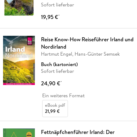
Sofort lieferbar
19,95 €
*
Reise Know-How Reiseführer Irland und
Nordirland
Hartmut Engel, Hans-Günter Semsek
Buch (kartoniert)
Sofort lieferbar
24,90 €
*
Ein weiteres Format
eBook pdf
21,99 €
Fettnäpfchenführer Irland: Der