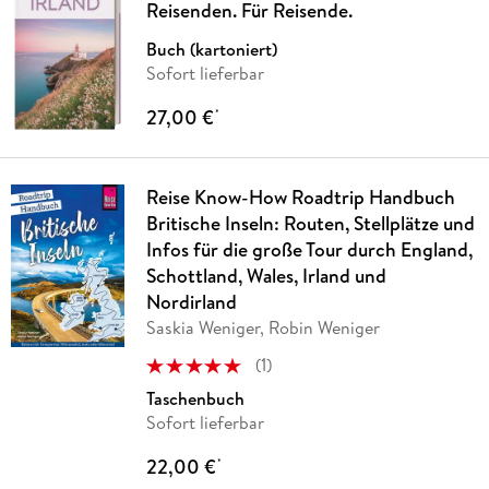
Reisenden. Für Reisende.
Buch (kartoniert)
Sofort lieferbar
27,00 €
*
Reise Know-How Roadtrip Handbuch
Britische Inseln: Routen, Stellplätze und
Infos für die große Tour durch England,
Schottland, Wales, Irland und
Nordirland
Saskia Weniger, Robin Weniger
(
1
)
Taschenbuch
Sofort lieferbar
22,00 €
*