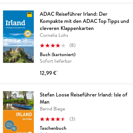
ADAC Reiseführer Irland: Der
Kompakte mit den ADAC Top Tipps und
cleveren Klappenkarten
Cornelia Lohs
(
8
)
Buch (kartoniert)
Sofort lieferbar
12,99 €
*
Stefan Loose Reiseführer Irland: Isle of
Man
Bernd Biege
(
3
)
Taschenbuch