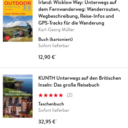
Irland: Wicklow Way: Unterwegs auf
dem Fernwanderweg: Wanderrouten,
Wegbeschreibung, Reise-Infos und
GPS-Tracks für die Wanderung
Karl-Georg Müller
Buch (kartoniert)
Sofort lieferbar
12,90 €
*
KUNTH Unterwegs auf den Britischen
Inseln: Das große Reisebuch
(
2
)
Taschenbuch
Sofort lieferbar
32,95 €
*