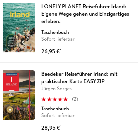
LONELY PLANET Reiseführer Irland:
Eigene Wege gehen und Einzigartiges
erleben.
Taschenbuch
Sofort lieferbar
26,95 €
*
Baedeker Reiseführer Irland: mit
praktischer Karte EASY ZIP
Jürgen Sorges
(
2
)
Taschenbuch
Sofort lieferbar
28,95 €
*