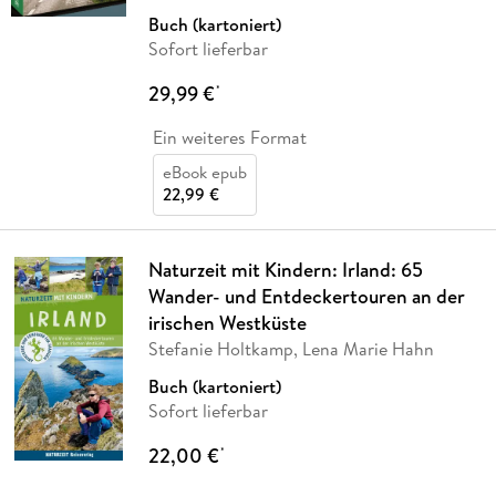
Buch (kartoniert)
Sofort lieferbar
29,99 €
*
Ein weiteres Format
eBook epub
22,99 €
Naturzeit mit Kindern: Irland: 65
Wander- und Entdeckertouren an der
irischen Westküste
Stefanie Holtkamp, Lena Marie Hahn
Buch (kartoniert)
Sofort lieferbar
22,00 €
*