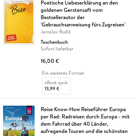
Poetische Liebeserklärung an den
goldenen Gerstensaft vom
Bestsellerautor der
'Gebrauchsanweisung fürs Zugreisen'
Jaroslav Rudiš
Taschenbuch
Sofort lieferbar
16,00 €
*
Ein weiteres Format
eBook epub
13,99 €
Reise Know-How Reiseführer Europa
per Rad: Radreisen durch Europa - mit
dem Fahrrad über 40 Länder,
aufregende Touren und die schönsten