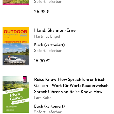
Sofort lieferbar
26,95 €
*
Irland: Shannon-Erne
Hartmut Engel
Buch (kartoniert)
Sofort lieferbar
16,90 €
*
Reise Know-How Sprachführer Irisch-
Gälisch - Wort für Wort: Kauderwelsch-
Sprachführer von Reise Know-How
Lars Kabel
Buch (kartoniert)
Sofort lieferbar