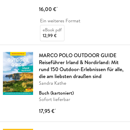
16,00 €
*
Ein weiteres Format
eBook pdf
12,99 €
MARCO POLO OUTDOOR GUIDE
Reiseführer Irland & Nordirland: Mit
rund 150 Outdoor-Erlebnissen für alle,
die am liebsten draußen sind
Sandra Kathe
Buch (kartoniert)
Sofort lieferbar
17,95 €
*