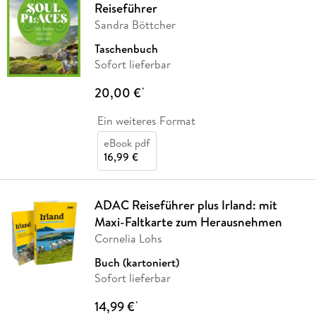
Reiseführer
Sandra Böttcher
Taschenbuch
Sofort lieferbar
20,00 €
*
Ein weiteres Format
eBook pdf
16,99 €
ADAC Reiseführer plus Irland: mit
Maxi-Faltkarte zum Herausnehmen
Cornelia Lohs
Buch (kartoniert)
Sofort lieferbar
14,99 €
*