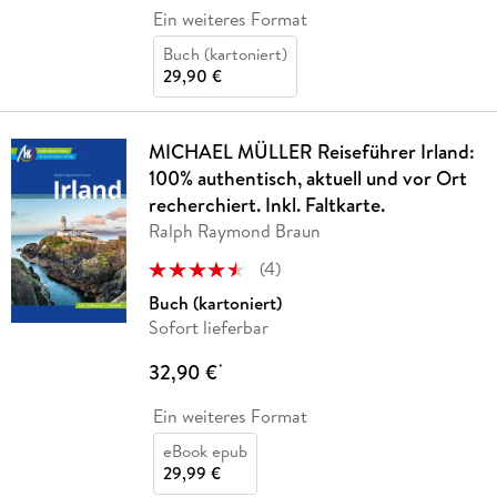
Ein weiteres Format
Buch (kartoniert)
29,90 €
MICHAEL MÜLLER Reiseführer Irland:
100% authentisch, aktuell und vor Ort
recherchiert. Inkl. Faltkarte.
Ralph Raymond Braun
(
4
)
Buch (kartoniert)
Sofort lieferbar
32,90 €
*
Ein weiteres Format
eBook epub
29,99 €