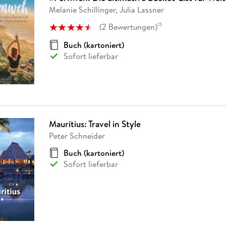
Melanie Schillinger, Julia Lassner
(
2
Bewertungen
)
15
Buch (kartoniert)
Sofort lieferbar
Mauritius: Travel in Style
Peter Schneider
Buch (kartoniert)
Sofort lieferbar