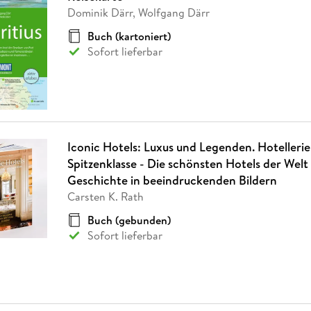
Dominik Därr, Wolfgang Därr
Buch (kartoniert)
Sofort lieferbar
Iconic Hotels: Luxus und Legenden. Hotellerie
Spitzenklasse - Die schönsten Hotels der Welt
Geschichte in beeindruckenden Bildern
Carsten K. Rath
Buch (gebunden)
Sofort lieferbar